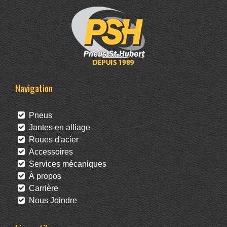
Navigation
Pneus
Jantes en alliage
Roues d'acier
Accessoires
Services mécaniques
À propos
Carrière
Nous Joindre