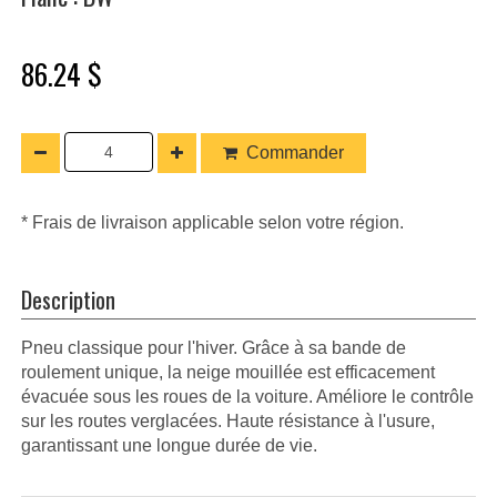
86.24 $
Commander
* Frais de livraison applicable selon votre région.
Description
Pneu classique pour l'hiver. Grâce à sa bande de
roulement unique, la neige mouillée est efficacement
évacuée sous les roues de la voiture. Améliore le contrôle
sur les routes verglacées. Haute résistance à l'usure,
garantissant une longue durée de vie.