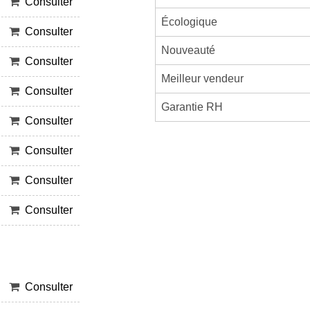
Consulter
Écologique
Consulter
Nouveauté
Consulter
Meilleur vendeur
Consulter
Garantie RH
Consulter
Consulter
Consulter
Consulter
Consulter