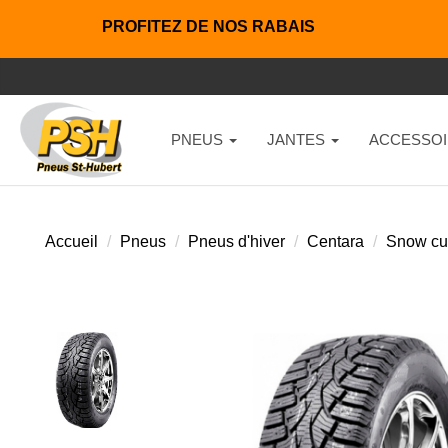
PROFITEZ DE NOS RABAIS
PNEUS
JANTES
ACCESSOI
Accueil
Pneus
Pneus d'hiver
Centara
Snow cut