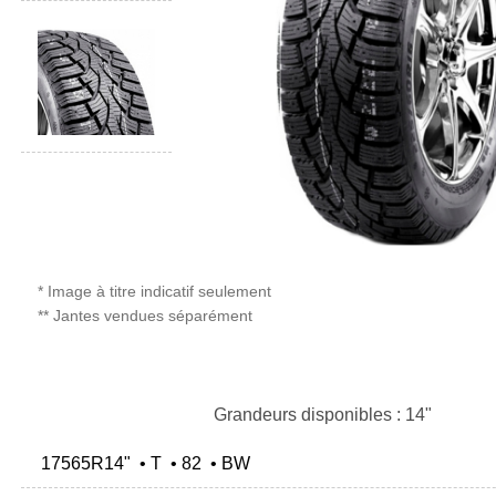
* Image à titre indicatif seulement
** Jantes vendues séparément
Grandeurs disponibles : 14"
17565R14" • T • 82 • BW