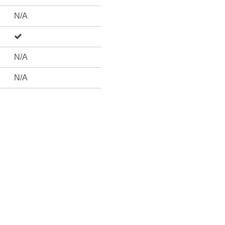
N/A
N/A
N/A