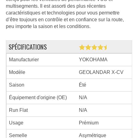
multisegments. Il est assorti des plus récentes
caractéristiques et technologies pour vous permettre
d’être toujours en contrôle et en confiance sur la route,
peu importe la saison et les conditions.
SPÉCIFICATIONS
Manufacturier
YOKOHAMA
Modèle
GEOLANDAR X-CV
Saison
Été
Équipement d'origine (OE)
N/A
Run Flat
N/A
Usage
Prémium
Semelle
Asymétrique