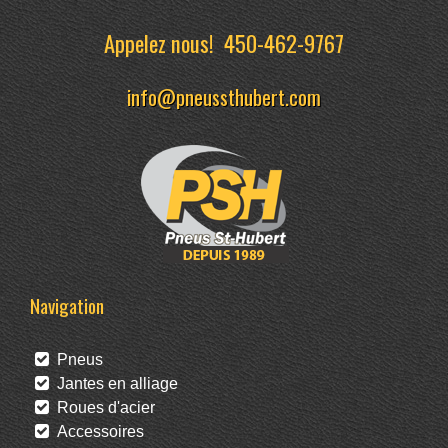
Appelez nous!
450-462-9767
info@pneussthubert.com
Navigation
Pneus
Jantes en alliage
Roues d'acier
Accessoires