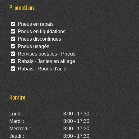
Promotions
Pneus en rabais
Pneus en liquidations
Pneus discontinués
Pneus usagés
Remises postales - Pneus
Rabais - Jantes en alliage
Rabais - Roues d'acier
Horaire
Lundi :
8:00 - 17:30
Mardi :
8:00 - 17:30
Mercredi :
8:00 - 17:30
Jeudi :
8:00 - 17:30