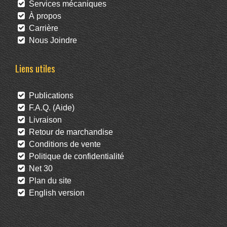
Services mécaniques
À propos
Carrière
Nous Joindre
Liens utiles
Publications
F.A.Q. (Aide)
Livraison
Retour de marchandise
Conditions de vente
Politique de confidentialité
Net 30
Plan du site
English version