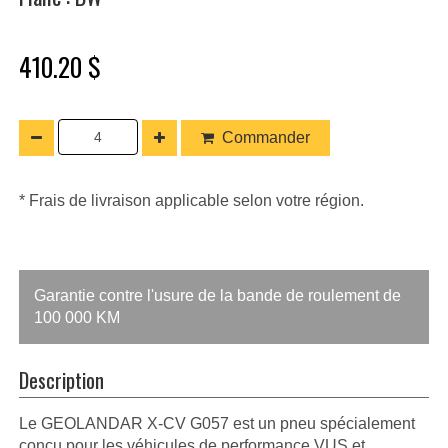
410.20 $
Commander
* Frais de livraison applicable selon votre région.
Garantie contre l'usure de la bande de roulement de
100 000 KM
Description
Le GEOLANDAR X-CV G057 est un pneu spécialement
conçu pour les véhicules de performance VUS et