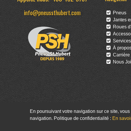
info@pneussthubert.com
Pneus
Jantes en
Roues d'
Accessoi
Services
À propo
Carrière
Nous Joi
En poursuivant votre navigation sur ce site, vous 
navigation. Politique de confidentialité :
En savoi