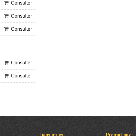
Consulter
Consulter
Consulter
Consulter
Consulter
Liens utiles
Promotions