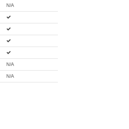
N/A
N/A
N/A