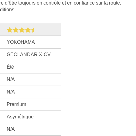
 d’être toujours en contrôle et en confiance sur la route,
ditions.
YOKOHAMA
GEOLANDAR X-CV
Été
N/A
N/A
Prémium
Asymétrique
N/A