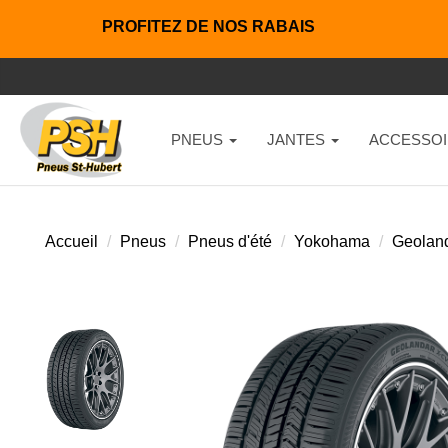
PROFITEZ DE NOS RABAIS
PNEUS
JANTES
ACCESSOI
Accueil
Pneus
Pneus d'été
Yokohama
Geoland