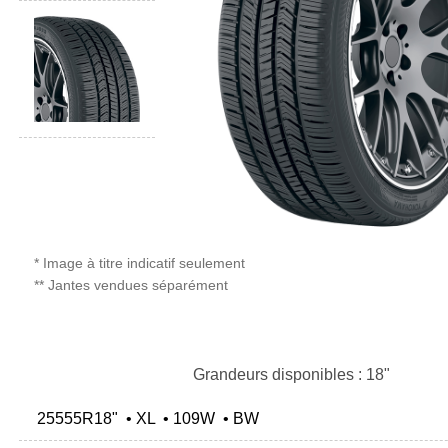
* Image à titre indicatif seulement
** Jantes vendues séparément
Grandeurs disponibles : 18"
25555R18" • XL • 109W • BW