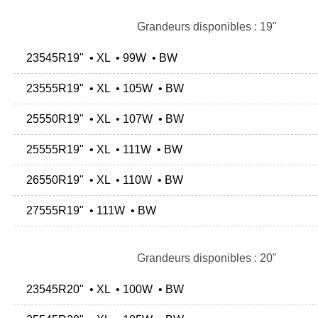
Grandeurs disponibles : 19"
23545R19" • XL • 99W • BW
23555R19" • XL • 105W • BW
25550R19" • XL • 107W • BW
25555R19" • XL • 111W • BW
26550R19" • XL • 110W • BW
27555R19" • 111W • BW
Grandeurs disponibles : 20"
23545R20" • XL • 100W • BW