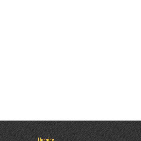
Horaire