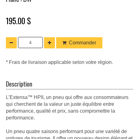
195.00 $
Commander
* Frais de livraison applicable selon votre région.
Description
L’Extensa™ HPII, un pneu qui offre aux consommateurs
qui cherchent de la valeur un juste équilibre entre
performance, qualité et prix, sans compromettre la
performance.
Un pneu quatre saisons performant pour une variété de
voitures de tourisme. Il offre un nouveau design élégant et