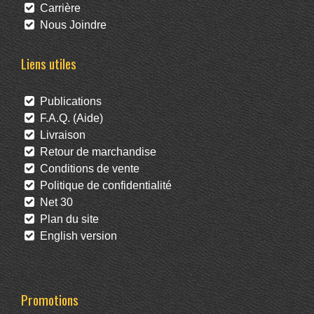
Carrière
Nous Joindre
Liens utiles
Publications
F.A.Q. (Aide)
Livraison
Retour de marchandise
Conditions de vente
Politique de confidentialité
Net 30
Plan du site
English version
Promotions