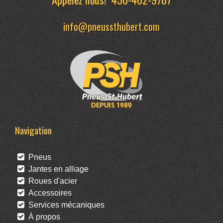
info@pneussthubert.com
Navigation
Pneus
Jantes en alliage
Roues d'acier
Accessoires
Services mécaniques
À propos