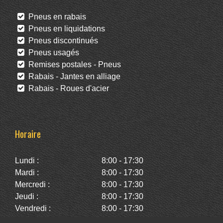
Pneus en rabais
Pneus en liquidations
Pneus discontinués
Pneus usagés
Remises postales - Pneus
Rabais - Jantes en alliage
Rabais - Roues d'acier
Horaire
Lundi :
8:00 - 17:30
Mardi :
8:00 - 17:30
Mercredi :
8:00 - 17:30
Jeudi :
8:00 - 17:30
Vendredi :
8:00 - 17:30
Samedi :
10:00 - 14:00