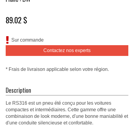
89.02 $
Sur commande
Contactez nos experts
* Frais de livraison applicable selon votre région.
Description
Le RS316 est un pneu été conçu pour les voitures
compactes et intermédiaires. Cette gamme offre une
combinaison de look moderne, d'une bonne maniabilité et
d'une conduite silencieuse et confortable.