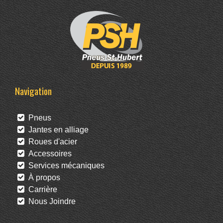
Navigation
Pneus
Jantes en alliage
Roues d'acier
Accessoires
Services mécaniques
À propos
Carrière
Nous Joindre