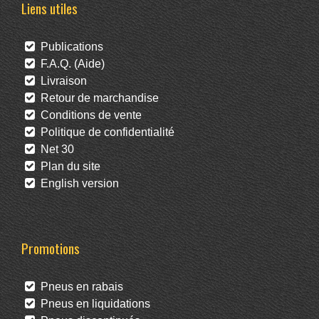
Liens utiles
Publications
F.A.Q. (Aide)
Livraison
Retour de marchandise
Conditions de vente
Politique de confidentialité
Net 30
Plan du site
English version
Promotions
Pneus en rabais
Pneus en liquidations