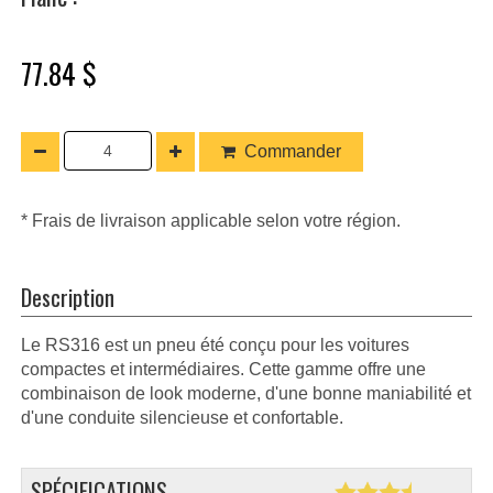
77.84 $
Commander
* Frais de livraison applicable selon votre région.
Description
Le RS316 est un pneu été conçu pour les voitures
compactes et intermédiaires. Cette gamme offre une
combinaison de look moderne, d'une bonne maniabilité et
d'une conduite silencieuse et confortable.
SPÉCIFICATIONS