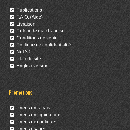
Publications
F.A.Q. (Aide)
Livraison
Retour de marchandise
Conditions de vente
Politique de confidentialité
Net 30
Plan du site
English version
Promotions
Pneus en rabais
Pneus en liquidations
Pneus discontinués
Pneus usagés