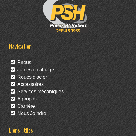
Navigation
Pneus
Jantes en alliage
Roues d'acier
Accessoires
Services mécaniques
À propos
Carrière
Nous Joindre
Liens utiles