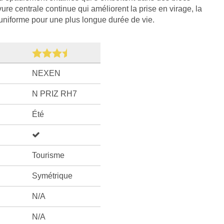
ure centrale continue qui améliorent la prise en virage, la
e uniforme pour une plus longue durée de vie.
NEXEN
N PRIZ RH7
Été
Tourisme
Symétrique
N/A
N/A