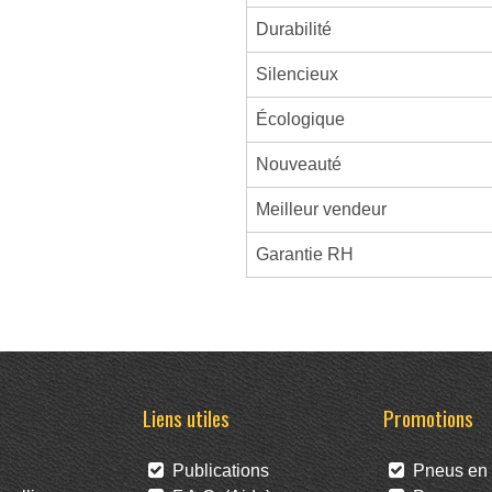
Durabilité
Silencieux
Écologique
Nouveauté
Meilleur vendeur
Garantie RH
Liens utiles
Promotions
Publications
Pneus en 