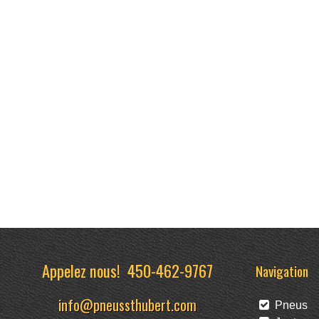
Appelez nous!
450-462-9767
Navigation
info@pneussthubert.com
Pneus