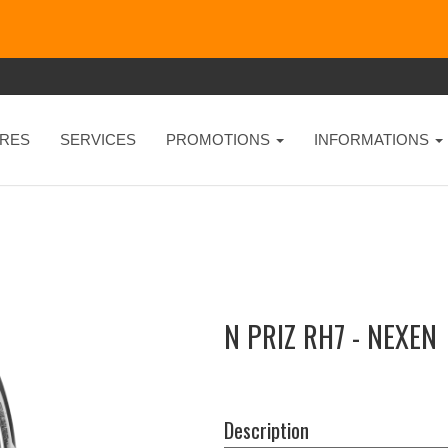
RES
SERVICES
PROMOTIONS
INFORMATIONS
N PRIZ RH7 - NEXEN
Description