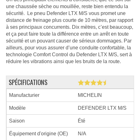
une chaussée sèche ou mouillée, reste bien entendu la
sécurité. Le pneu Defender LTX M/S vous promet une
distance de freinage plus courte de 10 mètres, par rapport
à ses principaux concurrents. Dix mètres, c’est beaucoup,
et ça peut faire toute la différence entre un arrêt en toute
sécurité et un pouvant causer de sérieux dommages. Par
ailleurs, pour vous assurer d’une conduite confortable, la
technologie Comfort Control du Defender LTX M/S, sert à
réduire les vibrations ainsi que les bruits de la route.
SPÉCIFICATIONS
Manufacturier
MICHELIN
Modèle
DEFENDER LTX M/S
Saison
Été
Équipement d'origine (OE)
N/A