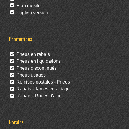
Plan du site
English version
Promotions
Pneus en rabais
Pneus en liquidations
Pneus discontinués
Pneus usagés
Remises postales - Pneus
Rabais - Jantes en alliage
Rabais - Roues d'acier
Horaire