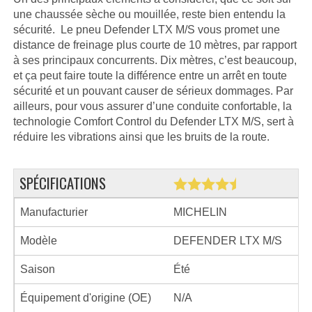
une chaussée sèche ou mouillée, reste bien entendu la
sécurité. Le pneu Defender LTX M/S vous promet une
distance de freinage plus courte de 10 mètres, par rapport
à ses principaux concurrents. Dix mètres, c’est beaucoup,
et ça peut faire toute la différence entre un arrêt en toute
sécurité et un pouvant causer de sérieux dommages. Par
ailleurs, pour vous assurer d’une conduite confortable, la
technologie Comfort Control du Defender LTX M/S, sert à
réduire les vibrations ainsi que les bruits de la route.
SPÉCIFICATIONS
Manufacturier
MICHELIN
Modèle
DEFENDER LTX M/S
Saison
Été
Équipement d'origine (OE)
N/A