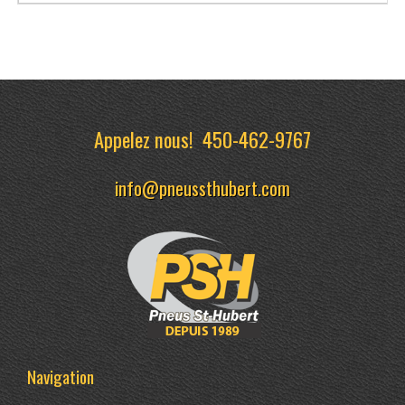
Appelez nous!
450-462-9767
info@pneussthubert.com
Navigation