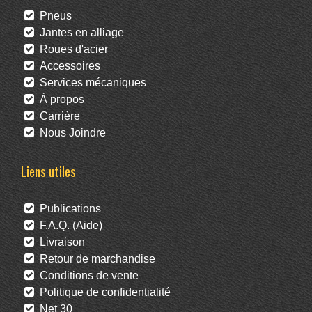
Pneus
Jantes en alliage
Roues d'acier
Accessoires
Services mécaniques
À propos
Carrière
Nous Joindre
Liens utiles
Publications
F.A.Q. (Aide)
Livraison
Retour de marchandise
Conditions de vente
Politique de confidentialité
Net 30