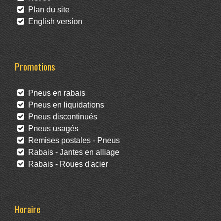
Plan du site
English version
Promotions
Pneus en rabais
Pneus en liquidations
Pneus discontinués
Pneus usagés
Remises postales - Pneus
Rabais - Jantes en alliage
Rabais - Roues d'acier
Horaire