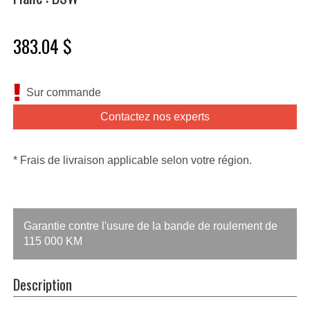
383.04 $
Sur commande
Contactez nos experts
* Frais de livraison applicable selon votre région.
Garantie contre l'usure de la bande de roulement de
115 000 KM
Description