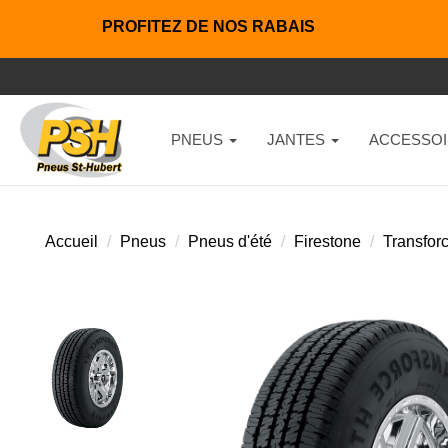
PROFITEZ DE NOS RABAIS
PNEUS
JANTES
ACCESSOI
Accueil
Pneus
Pneus d'été
Firestone
Transforc