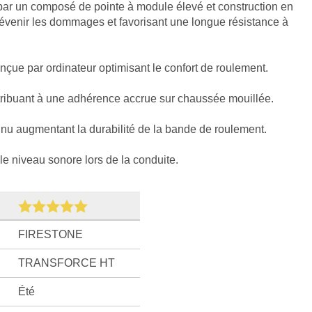
ar un composé de pointe à module élevé et construction en
prévenir les dommages et favorisant une longue résistance à
nçue par ordinateur optimisant le confort de roulement.
ntribuant à une adhérence accrue sur chaussée mouillée.
nu augmentant la durabilité de la bande de roulement.
le niveau sonore lors de la conduite.
FIRESTONE
TRANSFORCE HT
Été