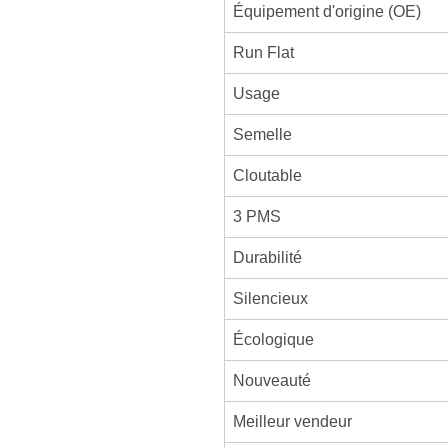
Équipement d'origine (OE)
Run Flat
Usage
Semelle
Cloutable
3 PMS
Durabilité
Silencieux
Écologique
Nouveauté
Meilleur vendeur