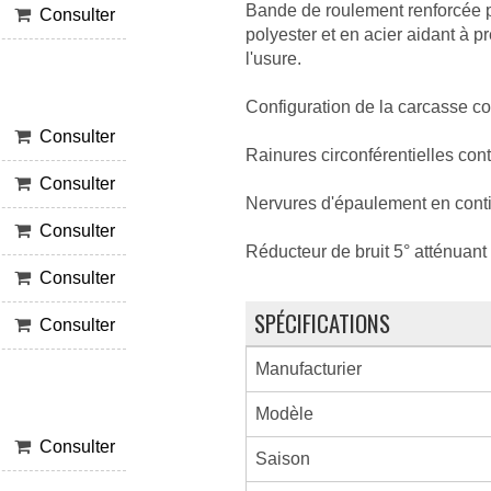
Bande de roulement renforcée p
Consulter
polyester et en acier aidant à 
l'usure.
Configuration de la carcasse co
Consulter
Rainures circonférentielles co
Consulter
Nervures d'épaulement en conti
Consulter
Réducteur de bruit 5° atténuant 
Consulter
SPÉCIFICATIONS
Consulter
Manufacturier
Modèle
Consulter
Saison