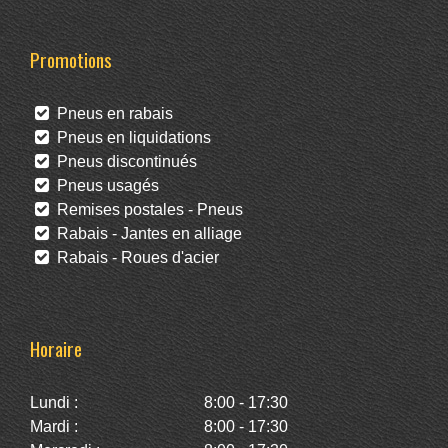
Promotions
Pneus en rabais
Pneus en liquidations
Pneus discontinués
Pneus usagés
Remises postales - Pneus
Rabais - Jantes en alliage
Rabais - Roues d'acier
Horaire
Lundi :
8:00 - 17:30
Mardi :
8:00 - 17:30