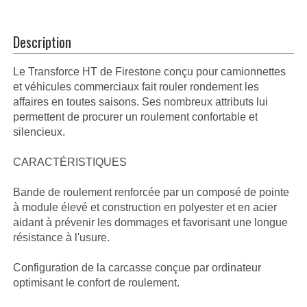
Description
Le Transforce HT de Firestone conçu pour camionnettes
et véhicules commerciaux fait rouler rondement les
affaires en toutes saisons. Ses nombreux attributs lui
permettent de procurer un roulement confortable et
silencieux.
CARACTÉRISTIQUES
Bande de roulement renforcée par un composé de pointe
à module élevé et construction en polyester et en acier
aidant à prévenir les dommages et favorisant une longue
résistance à l'usure.
Configuration de la carcasse conçue par ordinateur
optimisant le confort de roulement.