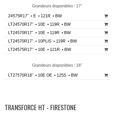
Grandeurs disponibles : 17"
24575R17" • E • 121R • BW
LT24570R17" • 10E • 119R • BW
LT24570R17" • 10E • 119R • BW
LT24570R17" • 10PLIS • 119R • BW
LT24575R17" • 10E • 121R • BW
Grandeurs disponibles : 18"
LT27570R18" • 10E OE • 125S • BW
TRANSFORCE HT - FIRESTONE