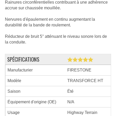
Rainures circonférentielles contribuant à une adhérence
accrue sur chaussée mouillée.
Nervures d'épaulement en continu augmentant la
durabilité de la bande de roulement.
Réducteur de bruit 5° atténuant le niveau sonore lors de
la conduite.
SPÉCIFICATIONS
Manufacturier
FIRESTONE
Modèle
TRANSFORCE HT
Saison
Été
Équipement d'origine (OE)
N/A
Usage
Highway Terrain