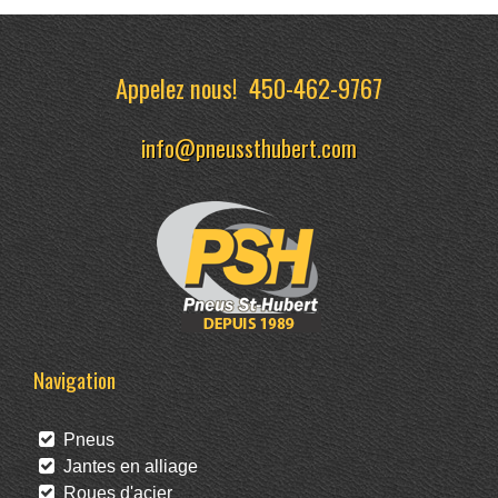
Appelez nous!
450-462-9767
info@pneussthubert.com
Navigation
Pneus
Jantes en alliage
Roues d'acier