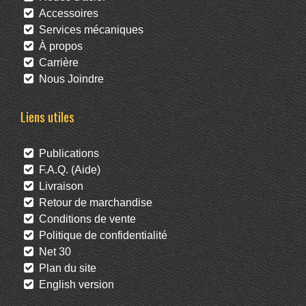
Accessoires
Services mécaniques
À propos
Carrière
Nous Joindre
Liens utiles
Publications
F.A.Q. (Aide)
Livraison
Retour de marchandise
Conditions de vente
Politique de confidentialité
Net 30
Plan du site
English version