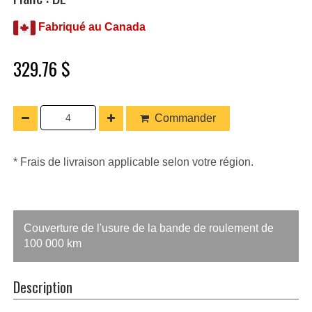
Fabriqué au Canada
329.76 $
Commander
* Frais de livraison applicable selon votre région.
Couverture de l'usure de la bande de roulement de
100 000 km
Description