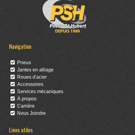
Navigation
Pneus
Jantes en alliage
Roues d'acier
Accessoires
Services mécaniques
À propos
Carrière
Nous Joindre
Liens utiles