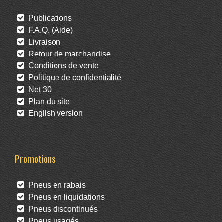
Publications
F.A.Q. (Aide)
Livraison
Retour de marchandise
Conditions de vente
Politique de confidentialité
Net 30
Plan du site
English version
Promotions
Pneus en rabais
Pneus en liquidations
Pneus discontinués
Pneus usagés