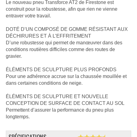
Le nouveau pneu Transforce AT2 de Firestone est
construit pour la robustesse, afin que rien ne vienne
entraver votre travail.
DOTÉ D’UN COMPOSÉ DE GOMME RÉSISTANT AUX
DÉCHIRURES ET À L’EFFRITEMENT
D’une robustesse qui permet de manœuvrer dans des
conditions routières difficiles comme des routes de
gravier.
ÉLÉMENTS DE SCULPTURE PLUS PROFONDS
Pour une adhérence accrue sur la chaussée mouillée et
dans certaines conditions de neige.
ÉLÉMENTS DE SCULPTURE ET NOUVELLE
CONCEPTION DE SURFACE DE CONTACT AU SOL
Permettent d’assurer la performance du pneu plus
longtemps.
SPÉCIFICATIONS