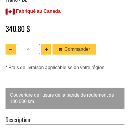
Fabriqué au Canada
340.80 $
Commander
* Frais de livraison applicable selon votre région.
Couverture de l'usure de la bande de roulement de
100 000 km
Description