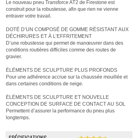
Le nouveau pneu Transforce AT2 de Firestone est
construit pour la robustesse, afin que rien ne vienne
entraver votre travail.
DOTÉ D’UN COMPOSÉ DE GOMME RÉSISTANT AUX
DÉCHIRURES ET À L’EFFRITEMENT
D’une robustesse qui permet de manœuvrer dans des
conditions routières difficiles comme des routes de
gravier.
ÉLÉMENTS DE SCULPTURE PLUS PROFONDS
Pour une adhérence accrue sur la chaussée mouillée et
dans certaines conditions de neige.
ÉLÉMENTS DE SCULPTURE ET NOUVELLE
CONCEPTION DE SURFACE DE CONTACT AU SOL
Permettent d’assurer la performance du pneu plus
longtemps.
SPÉCIFICATIONS