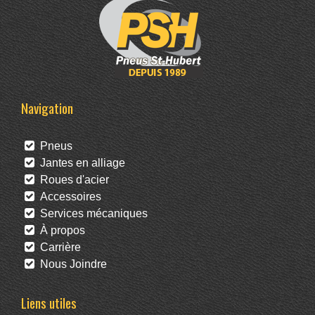
Navigation
Pneus
Jantes en alliage
Roues d'acier
Accessoires
Services mécaniques
À propos
Carrière
Nous Joindre
Liens utiles