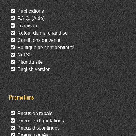
Publications
F.A.Q. (Aide)
Livraison
Retour de marchandise
Conditions de vente
Politique de confidentialité
Net 30
Plan du site
English version
Promotions
Pneus en rabais
Pneus en liquidations
Pneus discontinués
Pneus usagés