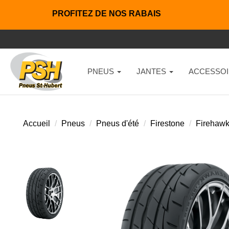
PROFITEZ DE NOS RABAIS
PNEUS
JANTES
ACCESSOI
Accueil
Pneus
Pneus d'été
Firestone
Firehawk