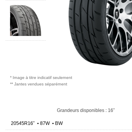
* Image à titre indicatif seulement
** Jantes vendues séparément
Grandeurs disponibles : 16"
20545R16" • 87W • BW