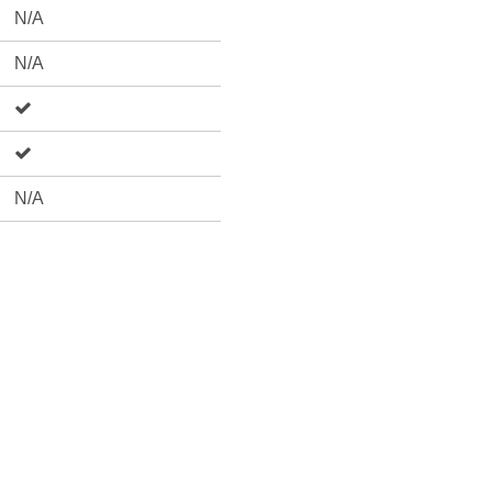
N/A
N/A
N/A