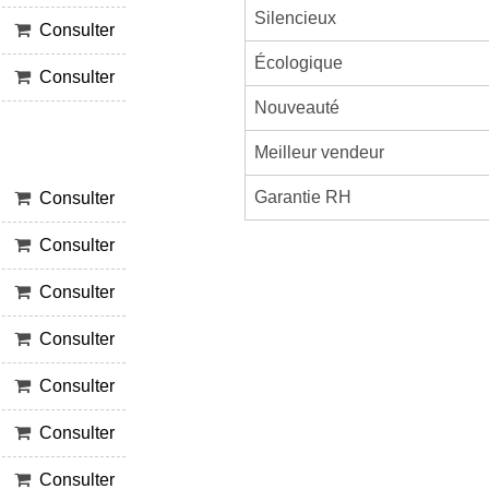
Silencieux
Consulter
Écologique
Consulter
Nouveauté
Meilleur vendeur
Garantie RH
Consulter
Consulter
Consulter
Consulter
Consulter
Consulter
Consulter