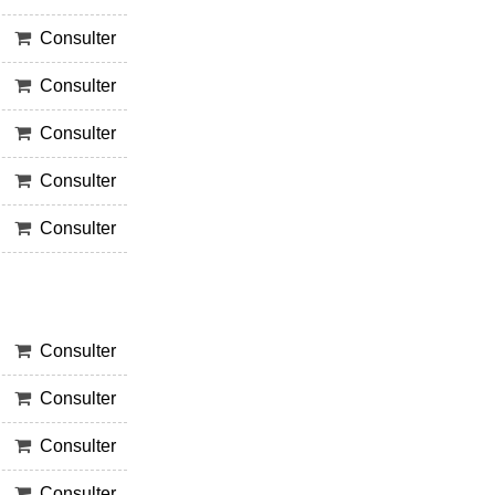
Consulter
Consulter
Consulter
Consulter
Consulter
Consulter
Consulter
Consulter
Consulter