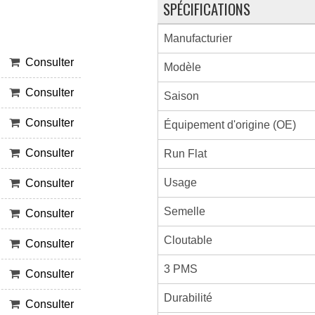
SPÉCIFICATIONS
Manufacturier
Consulter
Modèle
Consulter
Saison
Consulter
Équipement d'origine (OE)
Consulter
Run Flat
Usage
Consulter
Semelle
Consulter
Cloutable
Consulter
3 PMS
Consulter
Durabilité
Consulter