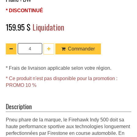
* DISCONTINUÉ
159.95 $
Liquidation
Commander
* Frais de livraison applicable selon votre région.
* Ce produit n'est pas disponible pour la promotion :
PROMO 10 %
Description
Pneu phare de la marque, le Firehawk Indy 500 doit sa
haute performance sportive aux technologies longuement
perfectionnées par Firestone en course automobile. En