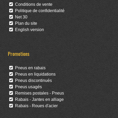
Conditions de vente
Politique de confidentialité
Net 30
Plan du site
English version
Promotions
Pneus en rabais
Pneus en liquidations
Pneus discontinués
Pneus usagés
Remises postales - Pneus
Rabais - Jantes en alliage
Rabais - Roues d'acier