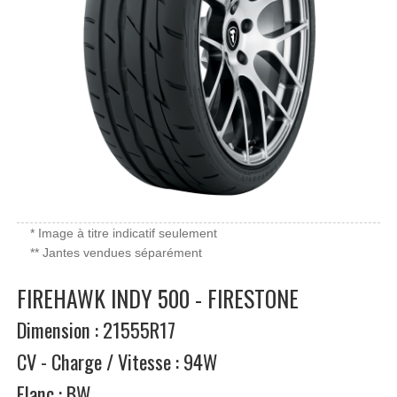
* Image à titre indicatif seulement
** Jantes vendues séparément
FIREHAWK INDY 500 - FIRESTONE
Dimension : 21555R17
CV - Charge / Vitesse : 94W
Flanc : BW