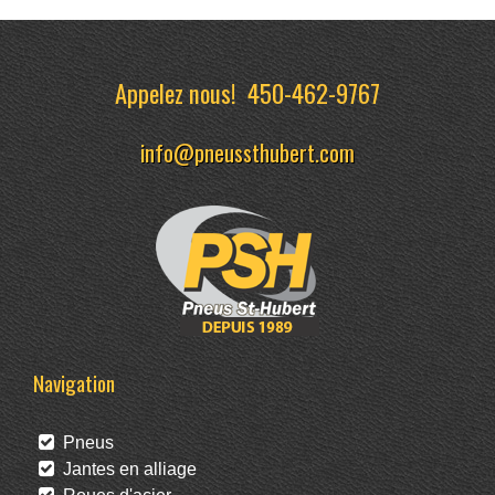
Appelez nous!
450-462-9767
info@pneussthubert.com
Navigation
Pneus
Jantes en alliage