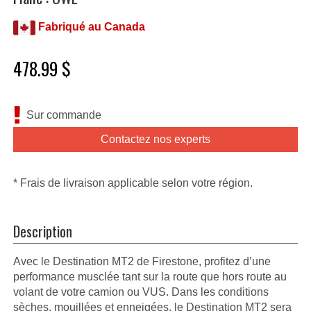
Fabriqué au Canada
478.99 $
Sur commande
Contactez nos experts
* Frais de livraison applicable selon votre région.
Description
Avec le Destination MT2 de Firestone, profitez d’une
performance musclée tant sur la route que hors route au
volant de votre camion ou VUS. Dans les conditions
sèches, mouillées et enneigées, le Destination MT2 sera