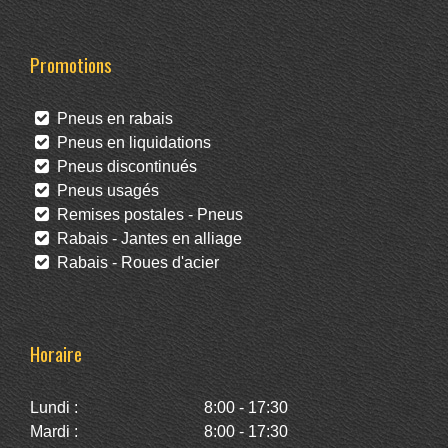
Promotions
Pneus en rabais
Pneus en liquidations
Pneus discontinués
Pneus usagés
Remises postales - Pneus
Rabais - Jantes en alliage
Rabais - Roues d'acier
Horaire
Lundi :
8:00 - 17:30
Mardi :
8:00 - 17:30