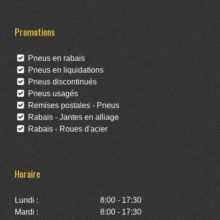
Promotions
Pneus en rabais
Pneus en liquidations
Pneus discontinués
Pneus usagés
Remises postales - Pneus
Rabais - Jantes en alliage
Rabais - Roues d'acier
Horaire
Lundi :
8:00 - 17:30
Mardi :
8:00 - 17:30