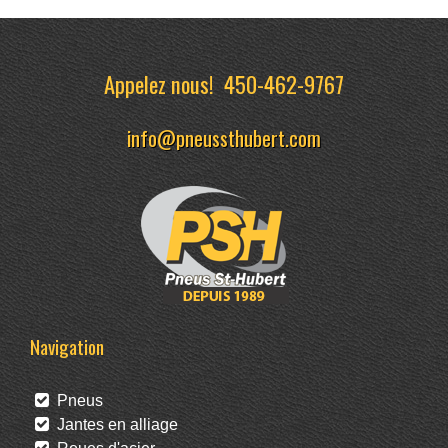
Appelez nous!
450-462-9767
info@pneussthubert.com
Navigation
Pneus
Jantes en alliage