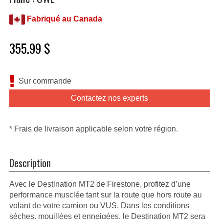
Fabriqué au Canada
355.99 $
Sur commande
Contactez nos experts
* Frais de livraison applicable selon votre région.
Description
Avec le Destination MT2 de Firestone, profitez d’une
performance musclée tant sur la route que hors route au
volant de votre camion ou VUS. Dans les conditions
sèches, mouillées et enneigées, le Destination MT2 sera