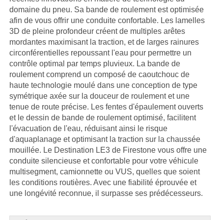
domaine du pneu. Sa bande de roulement est optimisée
afin de vous offrir une conduite confortable. Les lamelles
3D de pleine profondeur créent de multiples arêtes
mordantes maximisant la traction, et de larges rainures
circonférentielles repoussant l'eau pour permettre un
contrôle optimal par temps pluvieux. La bande de
roulement comprend un composé de caoutchouc de
haute technologie moulé dans une conception de type
symétrique axée sur la douceur de roulement et une
tenue de route précise. Les fentes d'épaulement ouverts
et le dessin de bande de roulement optimisé, facilitent
l'évacuation de l'eau, réduisant ainsi le risque
d'aquaplanage et optimisant la traction sur la chaussée
mouillée. Le Destination LE3 de Firestone vous offre une
conduite silencieuse et confortable pour votre véhicule
multisegment, camionnette ou VUS, quelles que soient
les conditions routières. Avec une fiabilité éprouvée et
une longévité reconnue, il surpasse ses prédécesseurs.