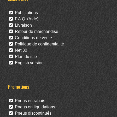
Publications
F.A.Q. (Aide)
Livraison
Retour de marchandise
Conditions de vente
Politique de confidentialité
Net 30
Plan du site
English version
Promotions
Pneus en rabais
Pneus en liquidations
Pneus discontinués