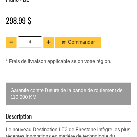
298.99 $
Commander
* Frais de livraison applicable selon votre région.
Garantie contre l'usure de la bande de roulement de
110 000 KM
Description
Le nouveau Destination LE3 de Firestone intègre les plus
récentes innovations en matière de technologie du