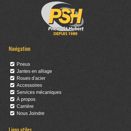
Navigation
Pneus
Jantes en alliage
Roues d'acier
Accessoires
Services mécaniques
À propos
Carrière
Nous Joindre
Liens utiles