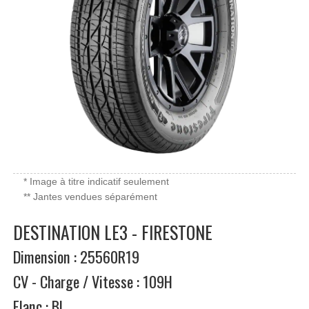
* Image à titre indicatif seulement
** Jantes vendues séparément
DESTINATION LE3 - FIRESTONE
Dimension : 25560R19
CV - Charge / Vitesse : 109H
Flanc : BL