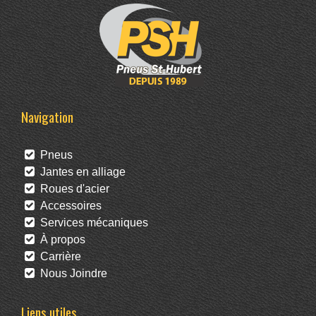
Navigation
Pneus
Jantes en alliage
Roues d'acier
Accessoires
Services mécaniques
À propos
Carrière
Nous Joindre
Liens utiles