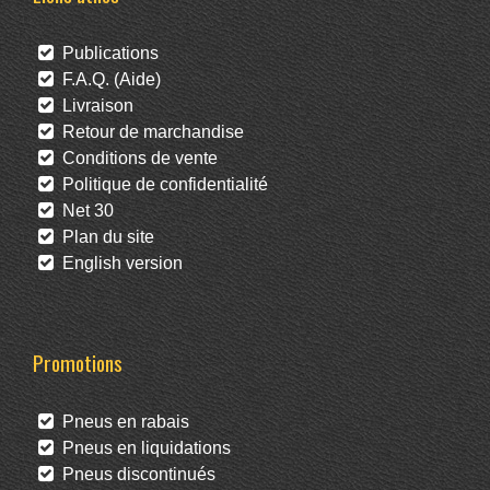
Publications
F.A.Q. (Aide)
Livraison
Retour de marchandise
Conditions de vente
Politique de confidentialité
Net 30
Plan du site
English version
Promotions
Pneus en rabais
Pneus en liquidations
Pneus discontinués