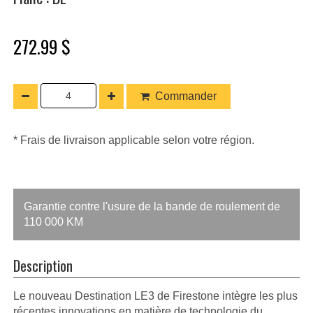
272.99 $
Commander
* Frais de livraison applicable selon votre région.
Garantie contre l'usure de la bande de roulement de
110 000 KM
Description
Le nouveau Destination LE3 de Firestone intègre les plus
récentes innovations en matière de technologie du