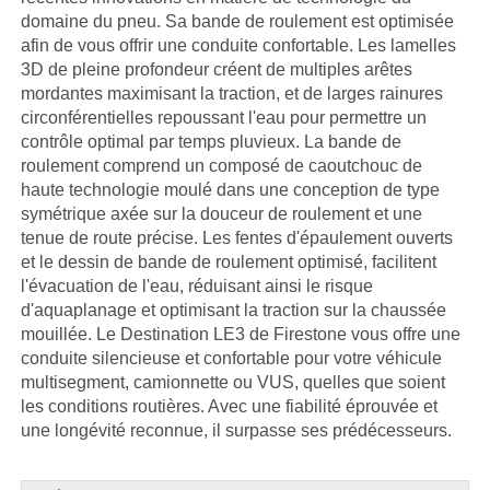
domaine du pneu. Sa bande de roulement est optimisée
afin de vous offrir une conduite confortable. Les lamelles
3D de pleine profondeur créent de multiples arêtes
mordantes maximisant la traction, et de larges rainures
circonférentielles repoussant l'eau pour permettre un
contrôle optimal par temps pluvieux. La bande de
roulement comprend un composé de caoutchouc de
haute technologie moulé dans une conception de type
symétrique axée sur la douceur de roulement et une
tenue de route précise. Les fentes d'épaulement ouverts
et le dessin de bande de roulement optimisé, facilitent
l'évacuation de l'eau, réduisant ainsi le risque
d'aquaplanage et optimisant la traction sur la chaussée
mouillée. Le Destination LE3 de Firestone vous offre une
conduite silencieuse et confortable pour votre véhicule
multisegment, camionnette ou VUS, quelles que soient
les conditions routières. Avec une fiabilité éprouvée et
une longévité reconnue, il surpasse ses prédécesseurs.