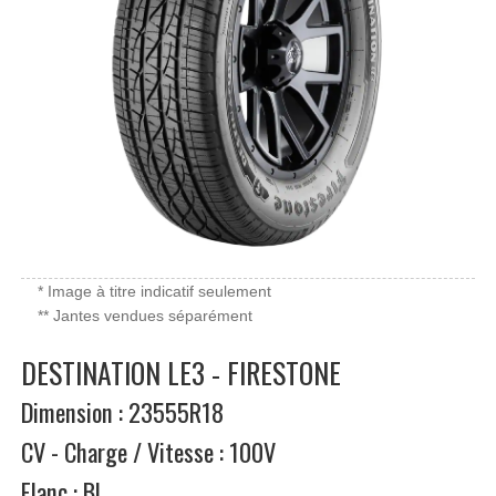
* Image à titre indicatif seulement
** Jantes vendues séparément
DESTINATION LE3 - FIRESTONE
Dimension : 23555R18
CV - Charge / Vitesse : 100V
Flanc : BL