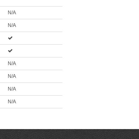
N/A
N/A
N/A
N/A
N/A
N/A