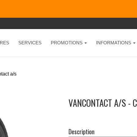
RES
SERVICES
PROMOTIONS
INFORMATIONS
tact a/s
VANCONTACT A/S - 
Description