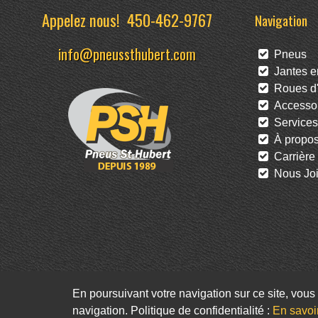
Appelez nous!
450-462-9767
Navigation
info@pneussthubert.com
Pneus
Jantes en
Roues d'
Accessoi
Services
À propo
Carrière
Nous Joi
En poursuivant votre navigation sur ce site, vous 
navigation. Politique de confidentialité :
En savoi