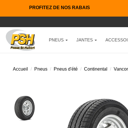
PROFITEZ DE NOS RABAIS
PNEUS
JANTES
ACCESSOI
Accueil
Pneus
Pneus d'été
Continental
Vancon