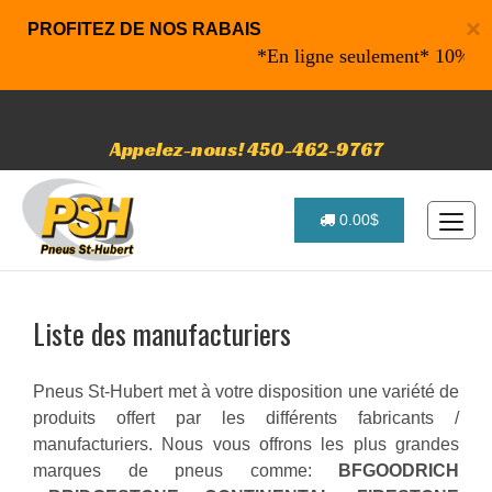
×
PROFITEZ DE NOS RABAIS
*En ligne seulement* 10% de raba
Appelez-nous! 450-462-9767
0.00$
Liste des manufacturiers
Pneus St-Hubert met à votre disposition une variété de
produits offert par les différents fabricants /
manufacturiers. Nous vous offrons les plus grandes
marques de pneus comme:
BFGOODRICH