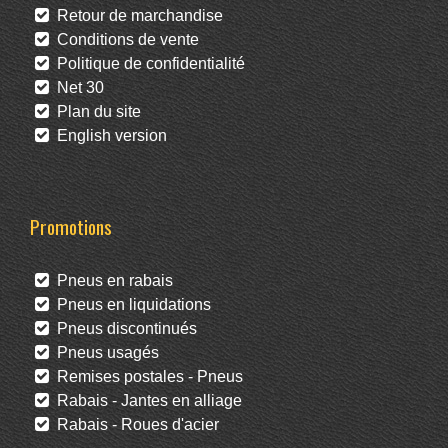
Retour de marchandise
Conditions de vente
Politique de confidentialité
Net 30
Plan du site
English version
Promotions
Pneus en rabais
Pneus en liquidations
Pneus discontinués
Pneus usagés
Remises postales - Pneus
Rabais - Jantes en alliage
Rabais - Roues d'acier