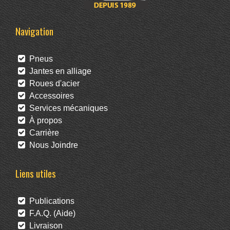
Navigation
Pneus
Jantes en alliage
Roues d'acier
Accessoires
Services mécaniques
À propos
Carrière
Nous Joindre
Liens utiles
Publications
F.A.Q. (Aide)
Livraison