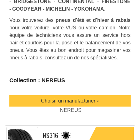
- BRIDGESTONE - CONTINENTAL - FIRESTONE
- GOODYEAR - MICHELIN - YOKOHAMA
.
Vous trouverez des
pneus d'été et d'hiver à rabais
pour votre voiture, votre VUS ou votre camion. Notre
équipe de techniciens vous assure un service hors
pair et courtois pour la pose et le balancement de vos
pneus. Vous êtes au bon endroit pour magasiner vos
pneus à rabais, consultez un de nos spécialistes.
Collection : NEREUS
Choisir un manufacturier
NEREUS
NS316