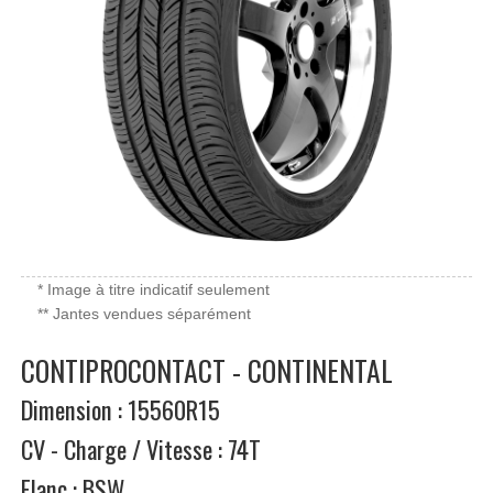
* Image à titre indicatif seulement
** Jantes vendues séparément
CONTIPROCONTACT - CONTINENTAL
Dimension : 15560R15
CV - Charge / Vitesse : 74T
Flanc : BSW