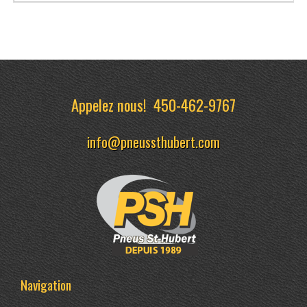
Appelez nous!
450-462-9767
info@pneussthubert.com
Navigation