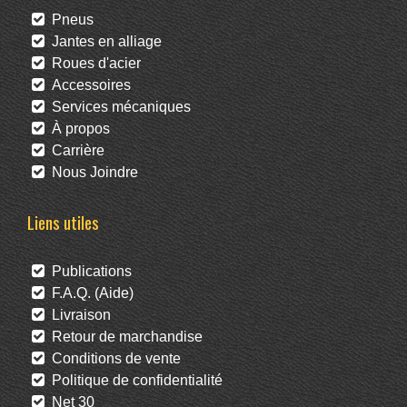
Pneus
Jantes en alliage
Roues d'acier
Accessoires
Services mécaniques
À propos
Carrière
Nous Joindre
Liens utiles
Publications
F.A.Q. (Aide)
Livraison
Retour de marchandise
Conditions de vente
Politique de confidentialité
Net 30