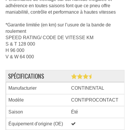
adhérence en toutes saisons font que ce pneu offre
maniabilité, contrôle et performance à hautes vitesses
*Garantie limitée (en km) sur l’usure de la bande de
roulement
SPEED RATING/ CODE DE VITESSE KM
S & T 128 000
H 96 000
V & W 64 000
SPÉCIFICATIONS
Manufacturier
CONTINENTAL
Modèle
CONTIPROCONTACT
Saison
Été
Équipement d'origine (OE)