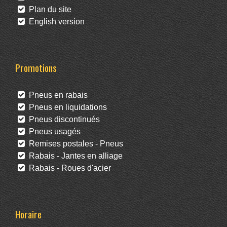
Plan du site
English version
Promotions
Pneus en rabais
Pneus en liquidations
Pneus discontinués
Pneus usagés
Remises postales - Pneus
Rabais - Jantes en alliage
Rabais - Roues d'acier
Horaire