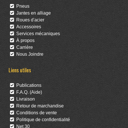
Pneus
Jantes en alliage
Roues d'acier
Accessoires
Services mécaniques
À propos
Carrière
Nous Joindre
Liens utiles
Publications
F.A.Q. (Aide)
Livraison
Retour de marchandise
Conditions de vente
Politique de confidentialité
Net 30