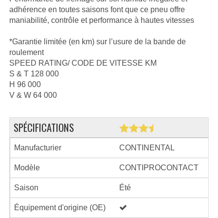
adhérence en toutes saisons font que ce pneu offre
maniabilité, contrôle et performance à hautes vitesses
*Garantie limitée (en km) sur l’usure de la bande de
roulement
SPEED RATING/ CODE DE VITESSE KM
S & T 128 000
H 96 000
V & W 64 000
SPÉCIFICATIONS
Manufacturier
CONTINENTAL
Modèle
CONTIPROCONTACT
Saison
Été
Équipement d'origine (OE)