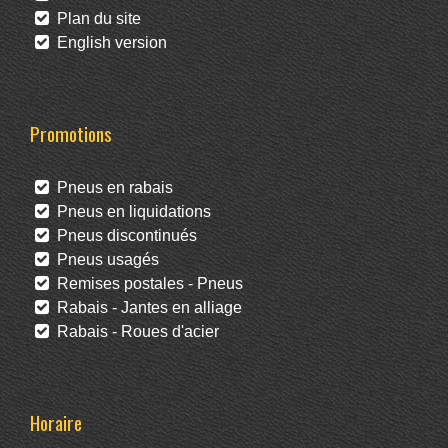
Plan du site
English version
Promotions
Pneus en rabais
Pneus en liquidations
Pneus discontinués
Pneus usagés
Remises postales - Pneus
Rabais - Jantes en alliage
Rabais - Roues d'acier
Horaire