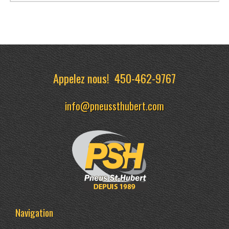
Appelez nous!
450-462-9767
info@pneussthubert.com
Navigation