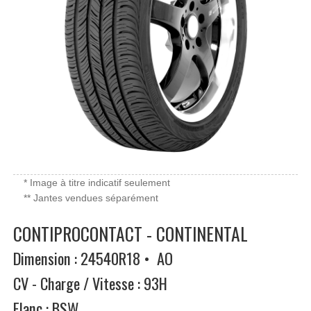
* Image à titre indicatif seulement
** Jantes vendues séparément
CONTIPROCONTACT - CONTINENTAL
Dimension : 24540R18 • AO
CV - Charge / Vitesse : 93H
Flanc : BSW