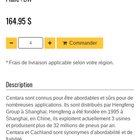
164.95 $
Commander
* Frais de livraison applicable selon votre région.
Description
Centara sont connus pour être abordables et sûrs pour de
nombreuses applications. Ils sont distribués par Hengfeng
Group à Shanghai. Hengfeng a été fondée en 1995 à
Shanghai, en Chine, ils exploitent actuellement 3 usines
et produisent plus de 32 millions de pneus par an.
Centara et Cachland sont synonymes d'abordabilité et de
fiabilité.