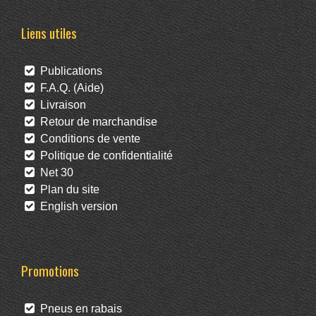
Liens utiles
Publications
F.A.Q. (Aide)
Livraison
Retour de marchandise
Conditions de vente
Politique de confidentialité
Net 30
Plan du site
English version
Promotions
Pneus en rabais