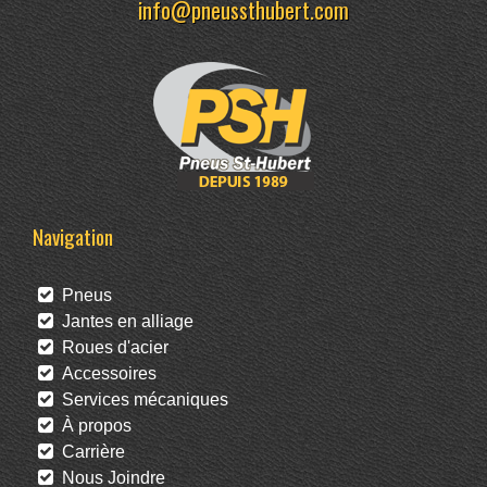
info@pneussthubert.com
Navigation
Pneus
Jantes en alliage
Roues d'acier
Accessoires
Services mécaniques
À propos
Carrière
Nous Joindre