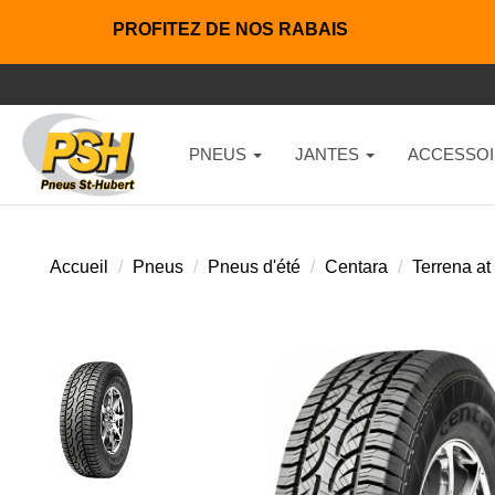
PROFITEZ DE NOS RABAIS
PNEUS
JANTES
ACCESSOI
Accueil
Pneus
Pneus d'été
Centara
Terrena at