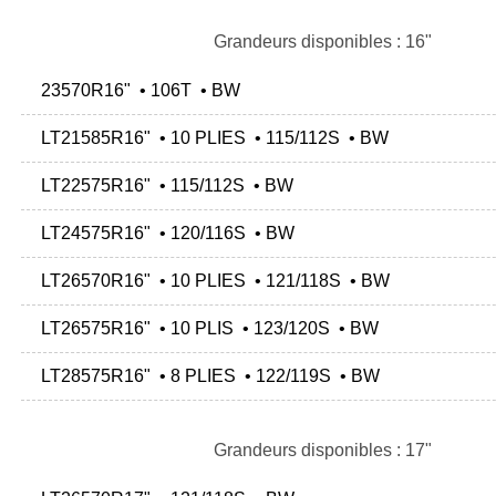
Grandeurs disponibles : 16"
23570R16" • 106T • BW
LT21585R16" • 10 PLIES • 115/112S • BW
LT22575R16" • 115/112S • BW
LT24575R16" • 120/116S • BW
LT26570R16" • 10 PLIES • 121/118S • BW
LT26575R16" • 10 PLIS • 123/120S • BW
LT28575R16" • 8 PLIES • 122/119S • BW
Grandeurs disponibles : 17"