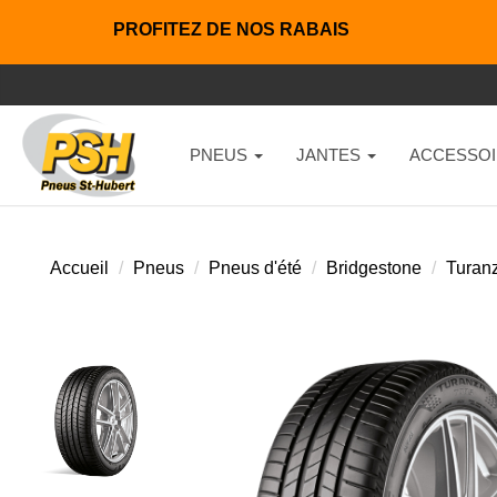
PROFITEZ DE NOS RABAIS
PNEUS
JANTES
ACCESSOI
Accueil
Pneus
Pneus d'été
Bridgestone
Turan