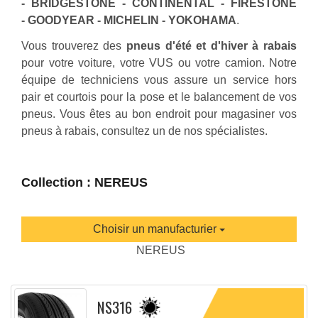
- BRIDGESTONE - CONTINENTAL - FIRESTONE
- GOODYEAR - MICHELIN - YOKOHAMA
.
Vous trouverez des
pneus d'été et d'hiver à rabais
pour votre voiture, votre VUS ou votre camion. Notre
équipe de techniciens vous assure un service hors
pair et courtois pour la pose et le balancement de vos
pneus. Vous êtes au bon endroit pour magasiner vos
pneus à rabais, consultez un de nos spécialistes.
Collection : NEREUS
Choisir un manufacturier
NEREUS
NS316