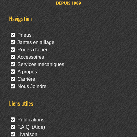
Navigation
Pneus
Jantes en alliage
Roues d'acier
Accessoires
Services mécaniques
À propos
Carrière
Nous Joindre
Liens utiles
Publications
F.A.Q. (Aide)
Livraison