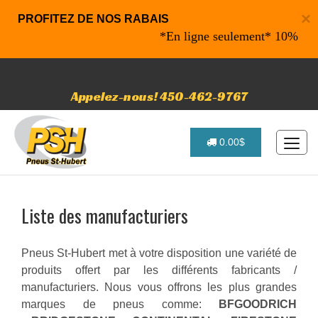
×
PROFITEZ DE NOS RABAIS
*En ligne seulement* 10% de rabai
Appelez-nous! 450-462-9767
0.00$
Liste des manufacturiers
Pneus St-Hubert met à votre disposition une variété de
produits offert par les différents fabricants /
manufacturiers. Nous vous offrons les plus grandes
marques de pneus comme:
BFGOODRICH