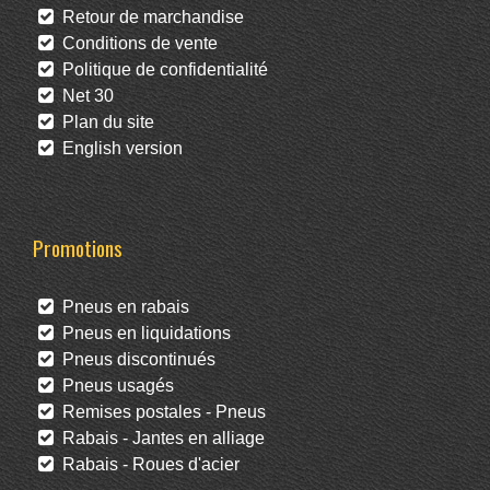
Retour de marchandise
Conditions de vente
Politique de confidentialité
Net 30
Plan du site
English version
Promotions
Pneus en rabais
Pneus en liquidations
Pneus discontinués
Pneus usagés
Remises postales - Pneus
Rabais - Jantes en alliage
Rabais - Roues d'acier