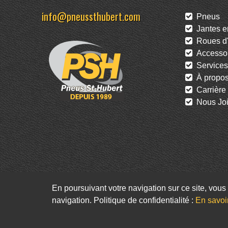
info@pneussthubert.com
Pneus
Jantes en
Roues d'
Accessoi
Services
À propo
Carrière
Nous Joi
En poursuivant votre navigation sur ce site, vous 
navigation. Politique de confidentialité :
En savoi