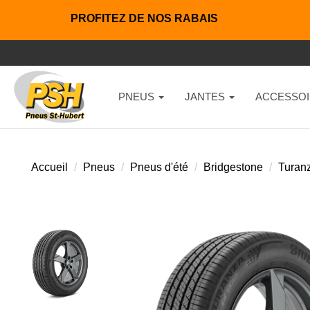
PROFITEZ DE NOS RABAIS
PNEUS
JANTES
ACCESSOI
Accueil
Pneus
Pneus d'été
Bridgestone
Turan