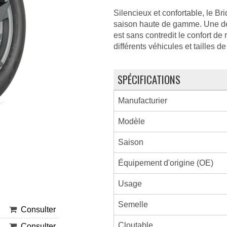
Silencieux et confortable, le 
saison haute de gamme. Une de
est sans contredit le confort d
différents véhicules et tailles de
SPÉCIFICATIONS
Manufacturier
Modèle
Saison
Équipement d'origine (OE)
Usage
Semelle
Consulter
Cloutable
Consulter