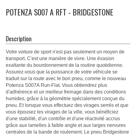
POTENZA S007 A RFT - BRIDGESTONE
Description
Votre voiture de sport n'est pas seulement un moyen de
transport. C'est une manière de vivre. Une évasion
exaltante du bourdonnement de la routine quotidienne.
Assurez-vous que la puissance de votre véhicule se
traduit sur la route avec le bon pneu, comme le nouveau
Potenza S007A Run-Flat. Vous obtiendrez plus
d'adhérence et un meilleur freinage dans des conditions
humides, grâce à la géométrie spécialement conçue du
pneu. Et lorsque vous effectuez des virages serrés et que
vous épousez les virages de la ville, vous bénéficiez
d'une stabilité, d'un contrôle et d'une réactivité accrus
grâce aux lamelles à faible angle et aux larges nervures
centrales de la bande de roulement. Le pneu Bridgestone