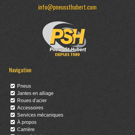
info@pneussthubert.com
Navigation
Pneus
Jantes en alliage
Roues d'acier
Accessoires
Services mécaniques
À propos
Carrière