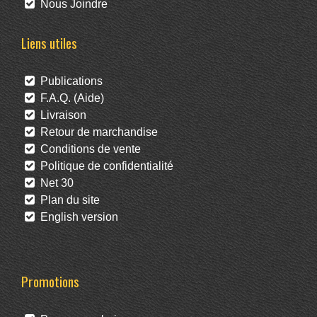
Nous Joindre
Liens utiles
Publications
F.A.Q. (Aide)
Livraison
Retour de marchandise
Conditions de vente
Politique de confidentialité
Net 30
Plan du site
English version
Promotions