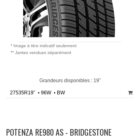
* Image à titre indicatif seulement
** Jantes vendues séparément
Grandeurs disponibles : 19"
27535R19" • 96W • BW
POTENZA RE980 AS - BRIDGESTONE