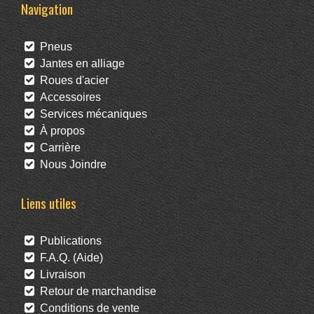
Navigation
Pneus
Jantes en alliage
Roues d'acier
Accessoires
Services mécaniques
À propos
Carrière
Nous Joindre
Liens utiles
Publications
F.A.Q. (Aide)
Livraison
Retour de marchandise
Conditions de vente