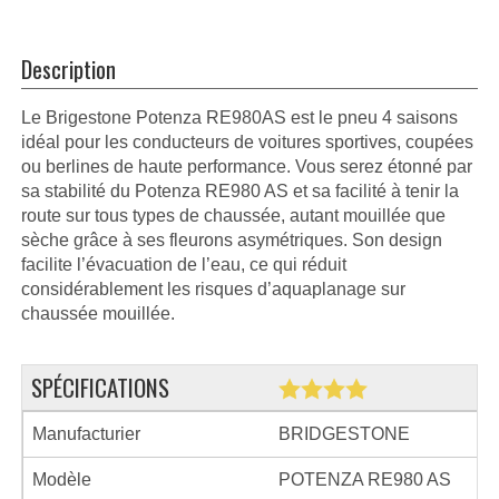
Description
Le Brigestone Potenza RE980AS est le pneu 4 saisons
idéal pour les conducteurs de voitures sportives, coupées
ou berlines de haute performance. Vous serez étonné par
sa stabilité du Potenza RE980 AS et sa facilité à tenir la
route sur tous types de chaussée, autant mouillée que
sèche grâce à ses fleurons asymétriques. Son design
facilite l’évacuation de l’eau, ce qui réduit
considérablement les risques d’aquaplanage sur
chaussée mouillée.
SPÉCIFICATIONS
Manufacturier
BRIDGESTONE
Modèle
POTENZA RE980 AS