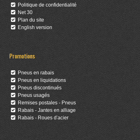
Politique de confidentialité
Net 30
Plan du site
English version
Promotions
Pneus en rabais
Pneus en liquidations
Pneus discontinués
Pneus usagés
Remises postales - Pneus
Rabais - Jantes en alliage
Rabais - Roues d'acier