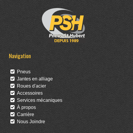
Navigation
Pneus
Jantes en alliage
Roues d'acier
Accessoires
Services mécaniques
À propos
Carrière
Nous Joindre