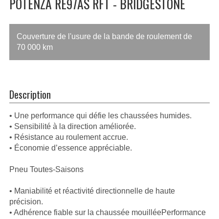
POTENZA RE97AS RFT - BRIDGESTONE
Couverture de l'usure de la bande de roulement de
70 000 km
Description
• Une performance qui défie les chaussées humides.
• Sensibilité à la direction améliorée.
• Résistance au roulement accrue.
• Économie d’essence appréciable.
Pneu Toutes-Saisons
• Maniabilité et réactivité directionnelle de haute
précision.
• Adhérence fiable sur la chaussée mouilléePerformance