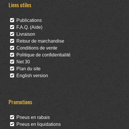
Liens utiles
Publications
F.A.Q. (Aide)
Livraison
Retour de marchandise
Conditions de vente
Politique de confidentialité
Net 30
Plan du site
English version
Promotions
Pneus en rabais
Pneus en liquidations