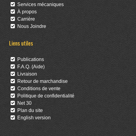
Services mécaniques
À propos
Carrière
Nous Joindre
Liens utiles
Publications
F.A.Q. (Aide)
Livraison
Retour de marchandise
Conditions de vente
Politique de confidentialité
Net 30
Plan du site
English version