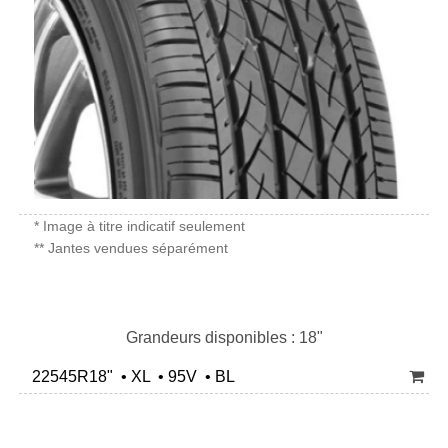
* Image à titre indicatif seulement
** Jantes vendues séparément
Grandeurs disponibles : 18"
22545R18" • XL • 95V • BL