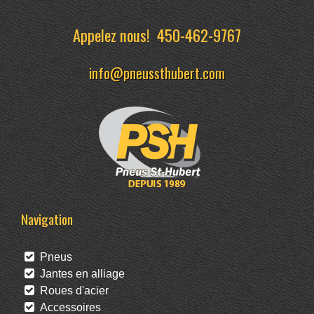
Appelez nous!
450-462-9767
info@pneussthubert.com
Navigation
Pneus
Jantes en alliage
Roues d'acier
Accessoires