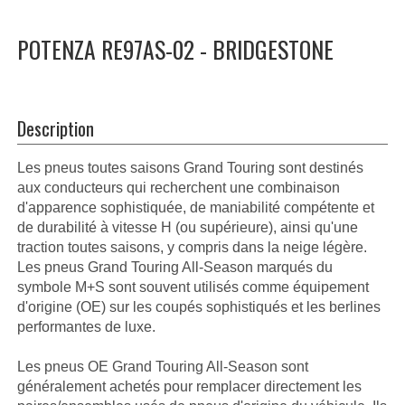
POTENZA RE97AS-02 - BRIDGESTONE
Description
Les pneus toutes saisons Grand Touring sont destinés
aux conducteurs qui recherchent une combinaison
d'apparence sophistiquée, de maniabilité compétente et
de durabilité à vitesse H (ou supérieure), ainsi qu'une
traction toutes saisons, y compris dans la neige légère.
Les pneus Grand Touring All-Season marqués du
symbole M+S sont souvent utilisés comme équipement
d'origine (OE) sur les coupés sophistiqués et les berlines
performantes de luxe.
Les pneus OE Grand Touring All-Season sont
généralement achetés pour remplacer directement les