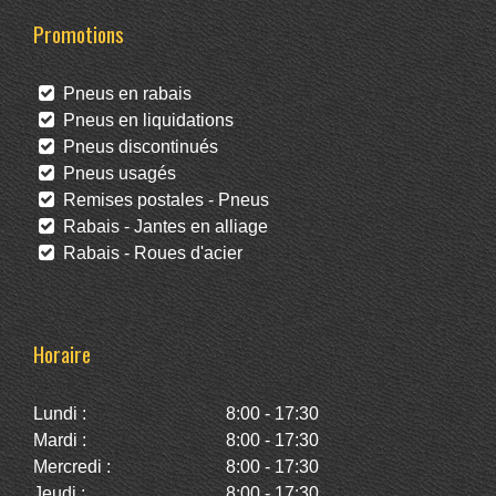
Promotions
Pneus en rabais
Pneus en liquidations
Pneus discontinués
Pneus usagés
Remises postales - Pneus
Rabais - Jantes en alliage
Rabais - Roues d'acier
Horaire
Lundi :
8:00 - 17:30
Mardi :
8:00 - 17:30
Mercredi :
8:00 - 17:30
Jeudi :
8:00 - 17:30