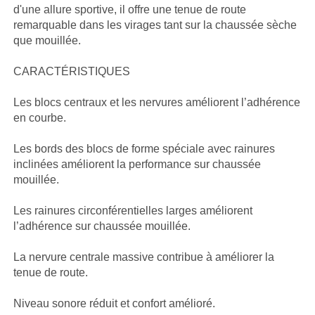
d'une allure sportive, il offre une tenue de route
remarquable dans les virages tant sur la chaussée sèche
que mouillée.
CARACTÉRISTIQUES
Les blocs centraux et les nervures améliorent l’adhérence
en courbe.
Les bords des blocs de forme spéciale avec rainures
inclinées améliorent la performance sur chaussée
mouillée.
Les rainures circonférentielles larges améliorent
l’adhérence sur chaussée mouillée.
La nervure centrale massive contribue à améliorer la
tenue de route.
Niveau sonore réduit et confort amélioré.