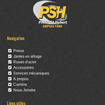
Navigation
Pneus
Jantes en alliage
Roues d'acier
Accessoires
Services mécaniques
À propos
Carrière
Nous Joindre
Liens utiles