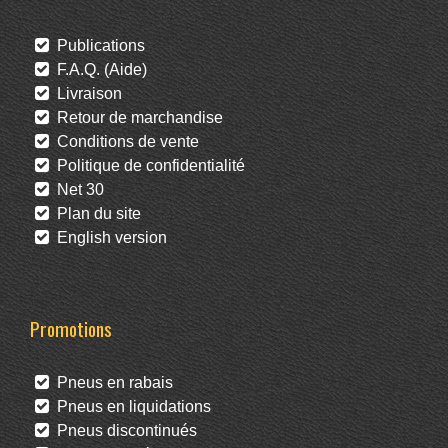
Publications
F.A.Q. (Aide)
Livraison
Retour de marchandise
Conditions de vente
Politique de confidentialité
Net 30
Plan du site
English version
Promotions
Pneus en rabais
Pneus en liquidations
Pneus discontinués