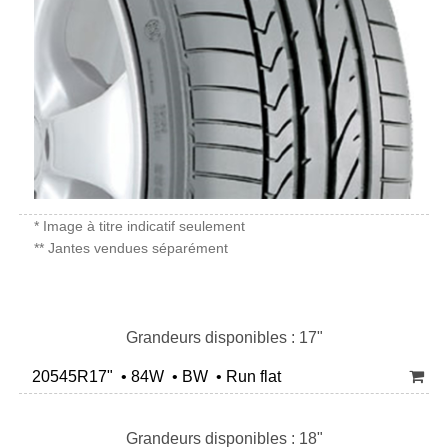
* Image à titre indicatif seulement
** Jantes vendues séparément
Grandeurs disponibles : 17"
20545R17" • 84W • BW • Run flat
Grandeurs disponibles : 18"