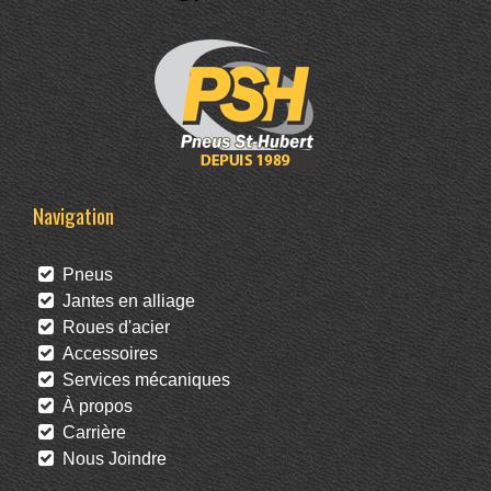
Navigation
Pneus
Jantes en alliage
Roues d'acier
Accessoires
Services mécaniques
À propos
Carrière
Nous Joindre