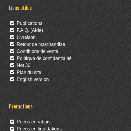
Liens utiles
Publications
F.A.Q. (Aide)
Livraison
Retour de marchandise
Conditions de vente
Politique de confidentialité
Net 30
Plan du site
English version
Promotions
Pneus en rabais
Pneus en liquidations