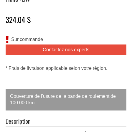
324.04 $
Sur commande
Contactez nos experts
* Frais de livraison applicable selon votre région.
Couverture de l'usure de la bande de roulement de
100 000 km
Description