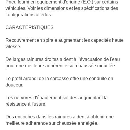
Pneu fourni en équipement d'origine (É.O.) sur certains
véhicules. Voir les dimensions et les spécifications des
configurations offertes.
CARACTÉRISTIQUES
Recouvrement en spirale augmentant les capacités haute
vitesse.
De larges rainures droites aident à l’évacuation de l'eau
pour une meilleure adhérence sur chaussée mouillée.
Le profil arrondi de la carcasse offre une conduite en
douceur.
Les nervures d'épaulement solides augmentant la
résistance à l'usure.
Des encoches dans les rainures aident à obtenir une
meilleure adhérence sur chaussée enneigée.