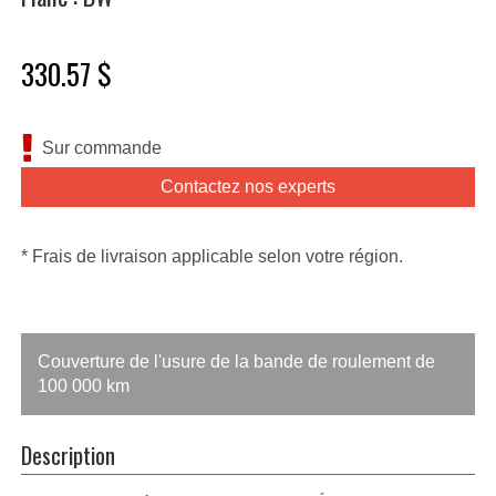
330.57 $
Sur commande
Contactez nos experts
* Frais de livraison applicable selon votre région.
Couverture de l'usure de la bande de roulement de
100 000 km
Description