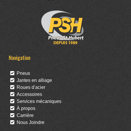
Navigation
Pneus
Jantes en alliage
Roues d'acier
Accessoires
Services mécaniques
À propos
Carrière
Nous Joindre