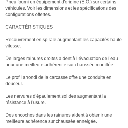
Pneu fourni en équipement d'origine (É.O.) sur certains
véhicules. Voir les dimensions et les spécifications des
configurations offertes.
CARACTÉRISTIQUES
Recouvrement en spirale augmentant les capacités haute
vitesse.
De larges rainures droites aident à l’évacuation de l'eau
pour une meilleure adhérence sur chaussée mouillée.
Le profil arrondi de la carcasse offre une conduite en
douceur.
Les nervures d'épaulement solides augmentant la
résistance à l'usure.
Des encoches dans les rainures aident à obtenir une
meilleure adhérence sur chaussée enneigée.