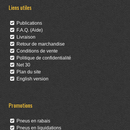
Liens utiles
Publications
F.A.Q. (Aide)
Livraison
Retour de marchandise
Conditions de vente
Politique de confidentialité
Net 30
Plan du site
English version
Promotions
Pneus en rabais
Pneus en liquidations