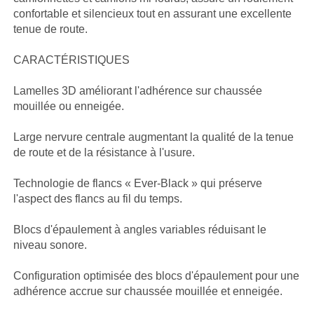
confortable et silencieux tout en assurant une excellente
tenue de route.
CARACTÉRISTIQUES
Lamelles 3D améliorant l'adhérence sur chaussée
mouillée ou enneigée.
Large nervure centrale augmentant la qualité de la tenue
de route et de la résistance à l'usure.
Technologie de flancs « Ever-Black » qui préserve
l'aspect des flancs au fil du temps.
Blocs d'épaulement à angles variables réduisant le
niveau sonore.
Configuration optimisée des blocs d'épaulement pour une
adhérence accrue sur chaussée mouillée et enneigée.