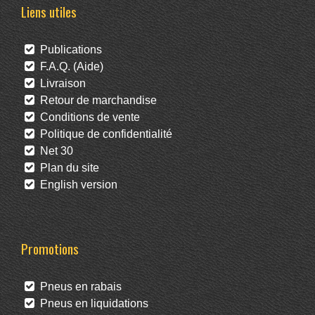
Liens utiles
Publications
F.A.Q. (Aide)
Livraison
Retour de marchandise
Conditions de vente
Politique de confidentialité
Net 30
Plan du site
English version
Promotions
Pneus en rabais
Pneus en liquidations