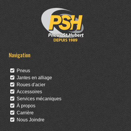
Navigation
Pneus
Jantes en alliage
Roues d'acier
Accessoires
Services mécaniques
À propos
Carrière
Nous Joindre