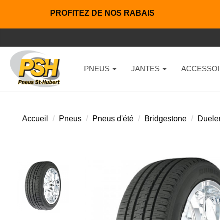
PROFITEZ DE NOS RABAIS
PNEUS
JANTES
ACCESSOI
Accueil
Pneus
Pneus d'été
Bridgestone
Dueler