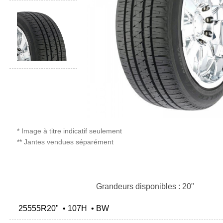
* Image à titre indicatif seulement
** Jantes vendues séparément
Grandeurs disponibles : 20"
25555R20" • 107H • BW