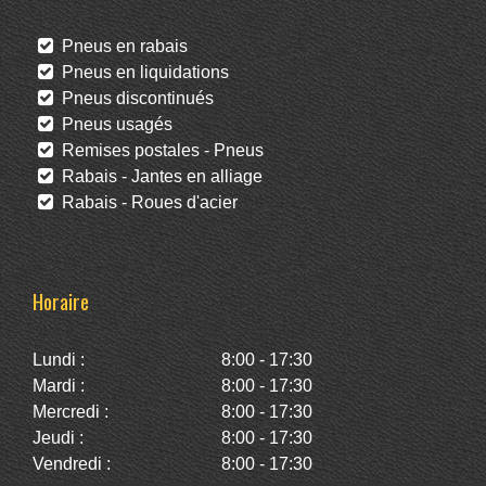
Pneus en rabais
Pneus en liquidations
Pneus discontinués
Pneus usagés
Remises postales - Pneus
Rabais - Jantes en alliage
Rabais - Roues d'acier
Horaire
Lundi :
8:00 - 17:30
Mardi :
8:00 - 17:30
Mercredi :
8:00 - 17:30
Jeudi :
8:00 - 17:30
Vendredi :
8:00 - 17:30