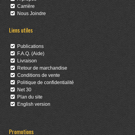
Carrière
Nous Joindre
Liens utiles
Publications
F.A.Q. (Aide)
Livraison
Retour de marchandise
Conditions de vente
Politique de confidentialité
Net 30
Plan du site
English version
Promotions