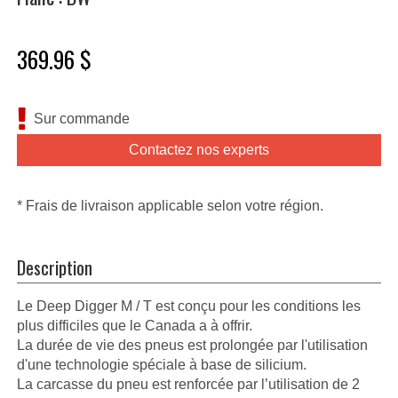
369.96 $
Sur commande
Contactez nos experts
* Frais de livraison applicable selon votre région.
Description
Le Deep Digger M / T est conçu pour les conditions les
plus difficiles que le Canada a à offrir.
La durée de vie des pneus est prolongée par l'utilisation
d'une technologie spéciale à base de silicium.
La carcasse du pneu est renforcée par l’utilisation de 2