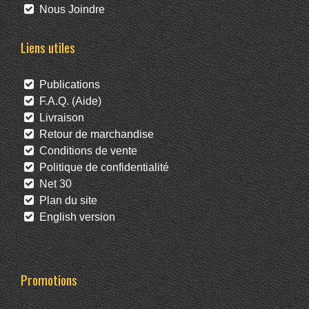
Nous Joindre
Liens utiles
Publications
F.A.Q. (Aide)
Livraison
Retour de marchandise
Conditions de vente
Politique de confidentialité
Net 30
Plan du site
English version
Promotions