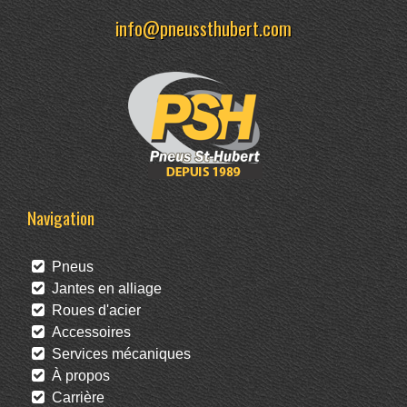
info@pneussthubert.com
Navigation
Pneus
Jantes en alliage
Roues d'acier
Accessoires
Services mécaniques
À propos
Carrière