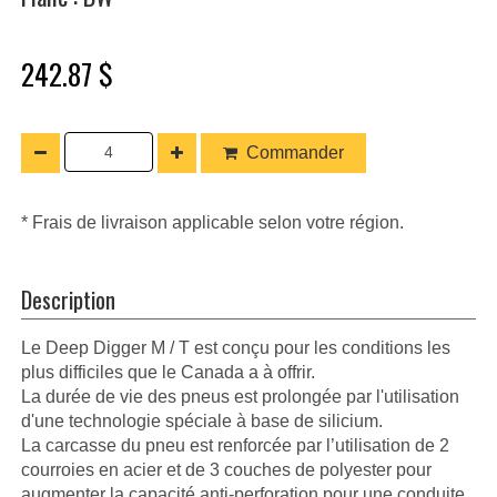
242.87 $
Commander
* Frais de livraison applicable selon votre région.
Description
Le Deep Digger M / T est conçu pour les conditions les
plus difficiles que le Canada a à offrir.
La durée de vie des pneus est prolongée par l'utilisation
d'une technologie spéciale à base de silicium.
La carcasse du pneu est renforcée par l’utilisation de 2
courroies en acier et de 3 couches de polyester pour
augmenter la capacité anti-perforation pour une conduite