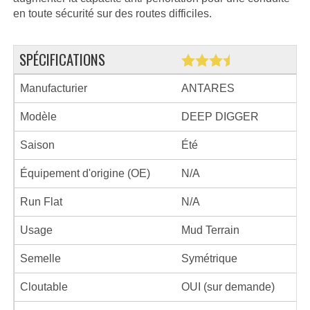
en toute sécurité sur des routes difficiles.
SPÉCIFICATIONS
Manufacturier
ANTARES
Modèle
DEEP DIGGER
Saison
Été
Équipement d'origine (OE)
N/A
Run Flat
N/A
Usage
Mud Terrain
Semelle
Symétrique
Cloutable
OUI (sur demande)