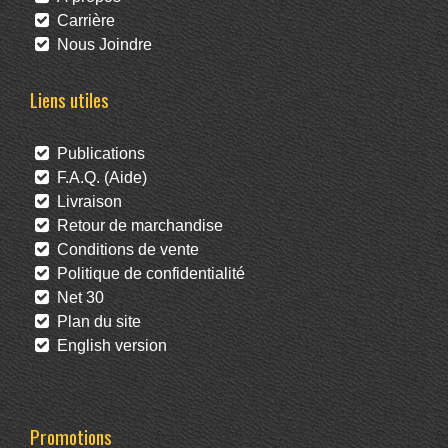
Carrière
Nous Joindre
Liens utiles
Publications
F.A.Q. (Aide)
Livraison
Retour de marchandise
Conditions de vente
Politique de confidentialité
Net 30
Plan du site
English version
Promotions