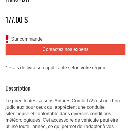
177.00 $
Sur commande
Contactez nos experts
* Frais de livraison applicable selon votre région.
Description
Le pneu toutes saisons Antares Comfort A5 est un choix
judicieux pour ceux qui apprécient une conduite
silencieuse et confortable dans diverses conditions
météorologiques. Cet accessoire de véhicule peut être
utilisé toute l'année, ce qui permet de l'adapter à vos