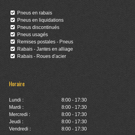
Pneus en rabais
Pneus en liquidations
Pneus discontinués
Pneus usagés
Remises postales - Pneus
Rabais - Jantes en alliage
Rabais - Roues d'acier
Horaire
Lundi :
8:00 - 17:30
Mardi :
8:00 - 17:30
Mercredi :
8:00 - 17:30
Jeudi :
8:00 - 17:30
Vendredi :
8:00 - 17:30