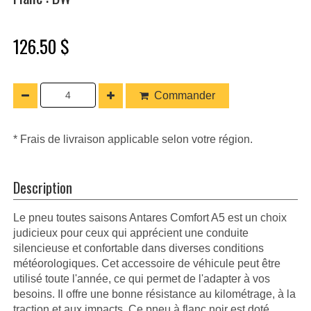
126.50 $
Commander
* Frais de livraison applicable selon votre région.
Description
Le pneu toutes saisons Antares Comfort A5 est un choix
judicieux pour ceux qui apprécient une conduite
silencieuse et confortable dans diverses conditions
météorologiques. Cet accessoire de véhicule peut être
utilisé toute l'année, ce qui permet de l'adapter à vos
besoins. Il offre une bonne résistance au kilométrage, à la
traction et aux impacts. Ce pneu à flanc noir est doté