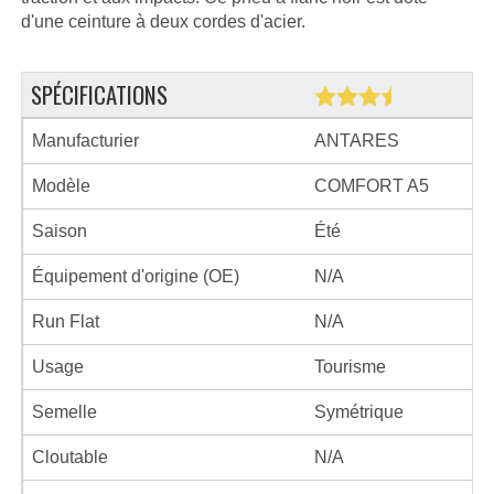
d'une ceinture à deux cordes d'acier.
SPÉCIFICATIONS
Manufacturier
ANTARES
Modèle
COMFORT A5
Saison
Été
Équipement d'origine (OE)
N/A
Run Flat
N/A
Usage
Tourisme
Semelle
Symétrique
Cloutable
N/A