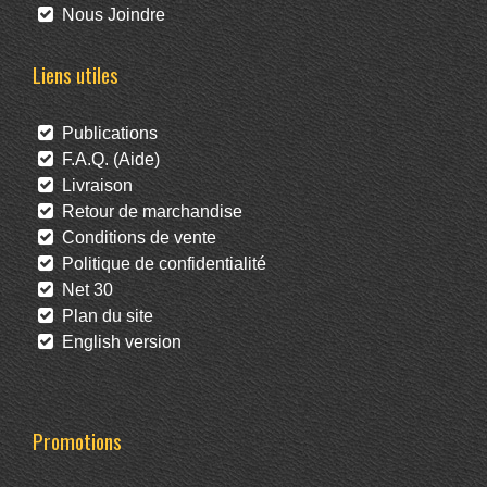
Nous Joindre
Liens utiles
Publications
F.A.Q. (Aide)
Livraison
Retour de marchandise
Conditions de vente
Politique de confidentialité
Net 30
Plan du site
English version
Promotions