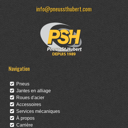
info@pneussthubert.com
Navigation
Pneus
Jantes en alliage
Roues d'acier
Accessoires
Services mécaniques
À propos
Carrière