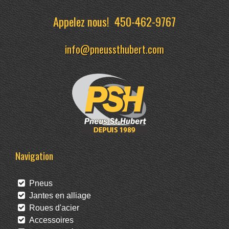
Appelez nous!
450-462-9767
info@pneussthubert.com
Navigation
Pneus
Jantes en alliage
Roues d'acier
Accessoires