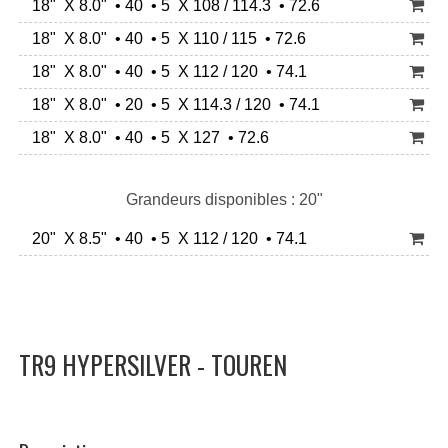
18" X 8.0" • 40 • 5 X 108 / 114.3 • 72.6
18" X 8.0" • 40 • 5 X 110 / 115 • 72.6
18" X 8.0" • 40 • 5 X 112 / 120 • 74.1
18" X 8.0" • 20 • 5 X 114.3 / 120 • 74.1
18" X 8.0" • 40 • 5 X 127 • 72.6
Grandeurs disponibles : 20"
20" X 8.5" • 40 • 5 X 112 / 120 • 74.1
TR9 HYPERSILVER - TOUREN