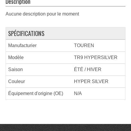
Description
Aucune description pour le moment
SPÉCIFICATIONS
Manufacturier
TOUREN
Modèle
TR9 HYPERSILVER
Saison
ÉTÉ / HIVER
Couleur
HYPER SILVER
Équipement d'origine (OE)
N/A