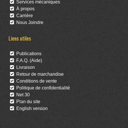
Services mécaniques
À propos
Carrière
Nous Joindre
Liens utiles
Publications
F.A.Q. (Aide)
Livraison
Retour de marchandise
Conditions de vente
Politique de confidentialité
Net 30
Plan du site
English version