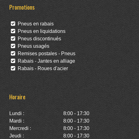
Promotions
Pneus en rabais
Pneus en liquidations
Pneus discontinués
Pneus usagés
Remises postales - Pneus
Rabais - Jantes en alliage
Rabais - Roues d'acier
Horaire
Lundi :
8:00 - 17:30
Mardi :
8:00 - 17:30
Mercredi :
8:00 - 17:30
Jeudi :
8:00 - 17:30