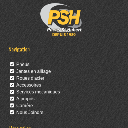
Navigation
Pneus
Jantes en alliage
Roues d'acier
Accessoires
Services mécaniques
À propos
Carrière
Nous Joindre