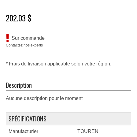
202.03 $
Sur commande
Contactez nos experts
* Frais de livraison applicable selon votre région.
Description
Aucune description pour le moment
SPÉCIFICATIONS
Manufacturier
TOUREN