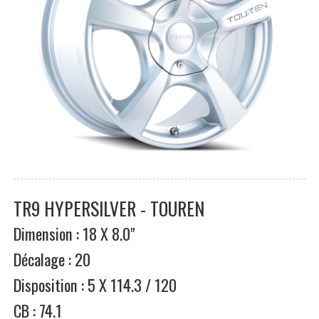
TR9 HYPERSILVER - TOUREN
Dimension : 18 X 8.0"
Décalage : 20
Disposition : 5 X 114.3 / 120
CB : 74.1