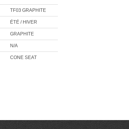
TF03 GRAPHITE
ÉTÉ / HIVER
GRAPHITE
N/A
CONE SEAT