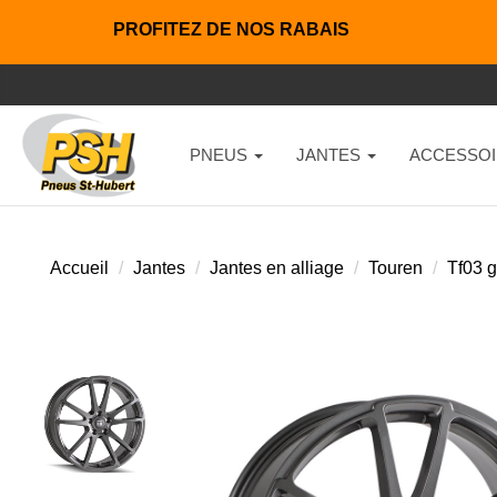
PROFITEZ DE NOS RABAIS
PNEUS
JANTES
ACCESSOI
Accueil
Jantes
Jantes en alliage
Touren
Tf03 g