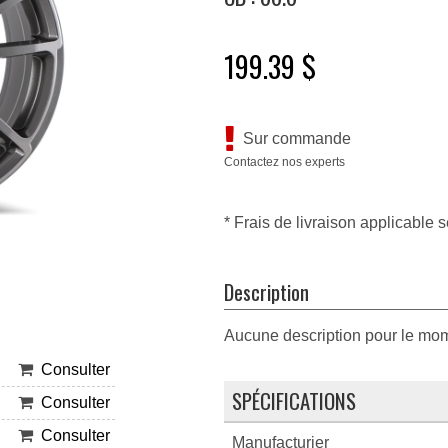
199.39 $
Sur commande
Contactez nos experts
* Frais de livraison applicable s
Description
Aucune description pour le mo
Consulter
SPÉCIFICATIONS
Consulter
Consulter
Manufacturier