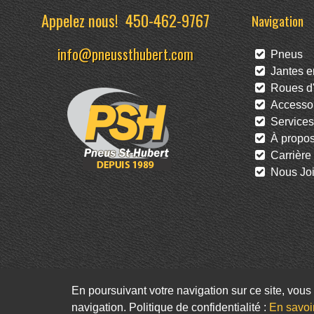
Appelez nous!
450-462-9767
Navigation
info@pneussthubert.com
Pneus
Jantes en
Roues d'
Accessoi
Services
À propo
Carrière
Nous Joi
En poursuivant votre navigation sur ce site, vous 
navigation. Politique de confidentialité :
En savoi