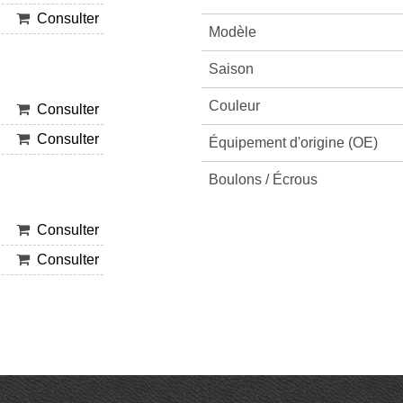
Consulter
Modèle
Saison
Couleur
Consulter
Consulter
Équipement d'origine (OE)
Boulons / Écrous
Consulter
Consulter