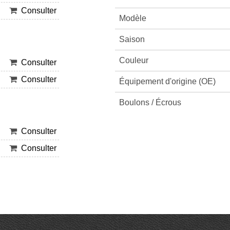
Consulter
Modèle
Saison
Couleur
Consulter
Consulter
Équipement d'origine (OE)
Boulons / Écrous
Consulter
Consulter