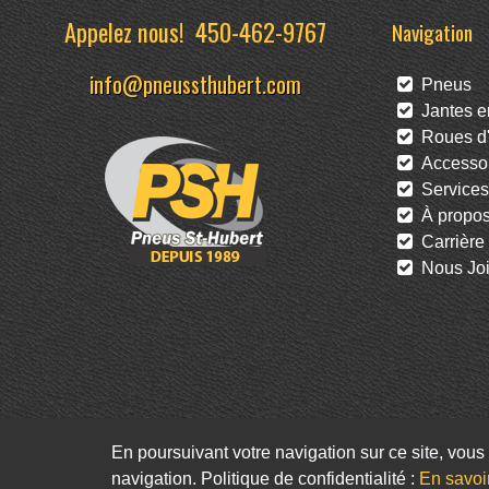
Appelez nous!
450-462-9767
Navigation
info@pneussthubert.com
Pneus
Jantes en
Roues d'
Accessoi
Services
À propo
Carrière
Nous Joi
En poursuivant votre navigation sur ce site, vous 
navigation. Politique de confidentialité :
En savoi