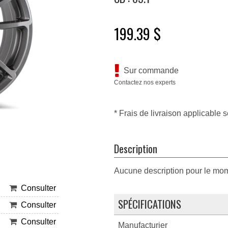
199.39 $
Sur commande
Contactez nos experts
* Frais de livraison applicable s
Description
Aucune description pour le mo
Consulter
SPÉCIFICATIONS
Consulter
Consulter
Manufacturier