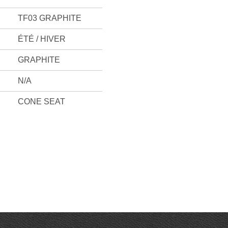
TF03 GRAPHITE
ÉTÉ / HIVER
GRAPHITE
N/A
CONE SEAT