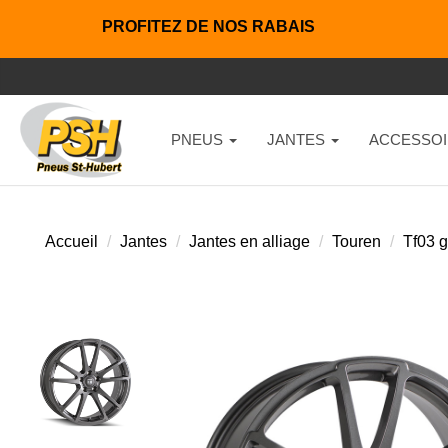
PROFITEZ DE NOS RABAIS
PNEUS
JANTES
ACCESSOI
Accueil
Jantes
Jantes en alliage
Touren
Tf03 g