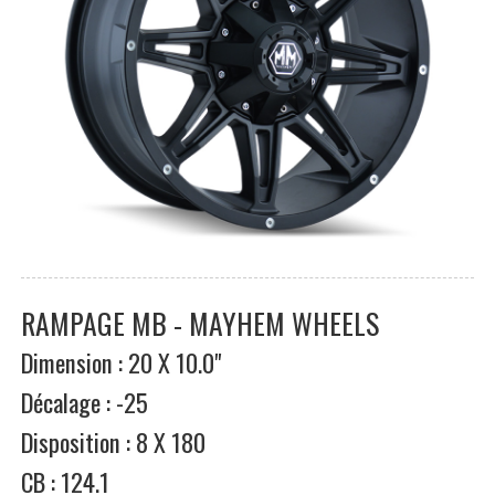
RAMPAGE MB - MAYHEM WHEELS
Dimension : 20 X 10.0"
Décalage : -25
Disposition : 8 X 180
CB : 124.1