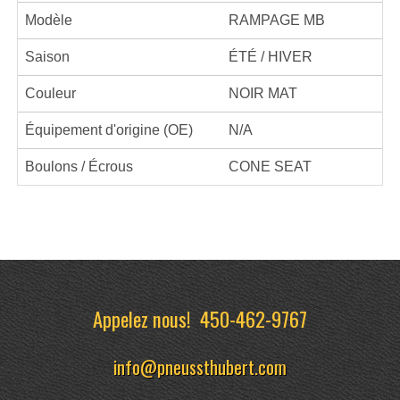
Modèle
RAMPAGE MB
Saison
ÉTÉ / HIVER
Couleur
NOIR MAT
Équipement d'origine (OE)
N/A
Boulons / Écrous
CONE SEAT
Appelez nous!
450-462-9767
info@pneussthubert.com