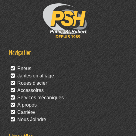
Navigation
Pneus
Jantes en alliage
Roues d'acier
Accessoires
Services mécaniques
À propos
Carrière
Nous Joindre