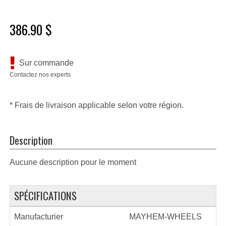
386.90 $
Sur commande
Contactez nos experts
* Frais de livraison applicable selon votre région.
Description
Aucune description pour le moment
SPÉCIFICATIONS
Manufacturier
MAYHEM-WHEELS