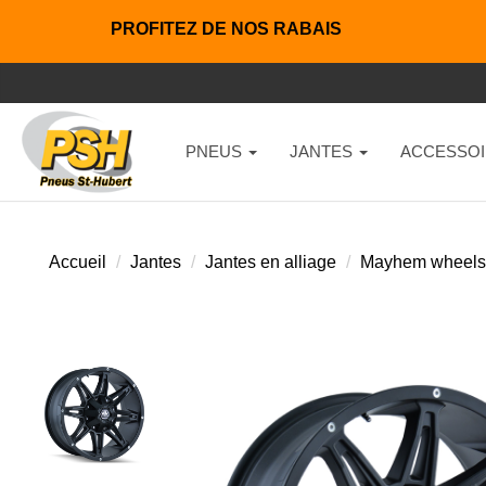
PROFITEZ DE NOS RABAIS
PNEUS
JANTES
ACCESSOI
Accueil
Jantes
Jantes en alliage
Mayhem wheels