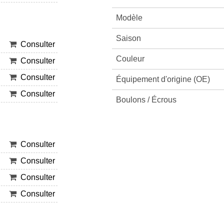
Modèle
Saison
Consulter
Couleur
Consulter
Consulter
Équipement d'origine (OE)
Consulter
Boulons / Écrous
Consulter
Consulter
Consulter
Consulter