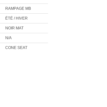
RAMPAGE MB
ÉTÉ / HIVER
NOIR MAT
N/A
CONE SEAT