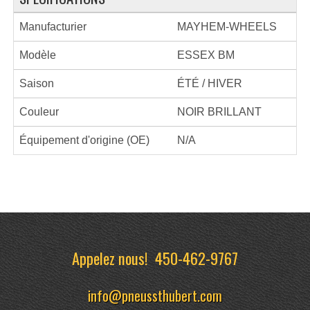
Manufacturier
MAYHEM-WHEELS
Modèle
ESSEX BM
Saison
ÉTÉ / HIVER
Couleur
NOIR BRILLANT
Équipement d'origine (OE)
N/A
Appelez nous!
450-462-9767
info@pneussthubert.com