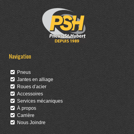
Navigation
Pneus
Jantes en alliage
Roues d'acier
Accessoires
Services mécaniques
À propos
Carrière
Nous Joindre