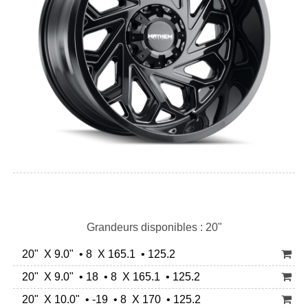
Grandeurs disponibles : 20"
20" X 9.0" • 8 X 165.1 • 125.2
20" X 9.0" • 18 • 8 X 165.1 • 125.2
20" X 10.0" • -19 • 8 X 170 • 125.2