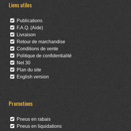
Liens utiles
Publications
F.A.Q. (Aide)
Livraison
Retour de marchandise
Conditions de vente
Politique de confidentialité
Net 30
Plan du site
English version
Promotions
Pneus en rabais
Pneus en liquidations