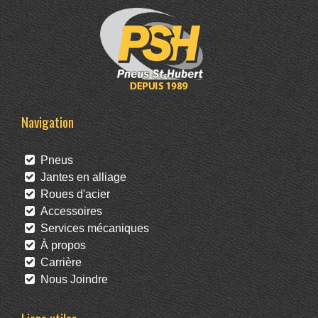
Navigation
Pneus
Jantes en alliage
Roues d'acier
Accessoires
Services mécaniques
À propos
Carrière
Nous Joindre