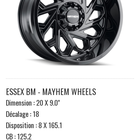
ESSEX BM - MAYHEM WHEELS
Dimension : 20 X 9.0"
Décalage : 18
Disposition : 8 X 165.1
CB : 125.2